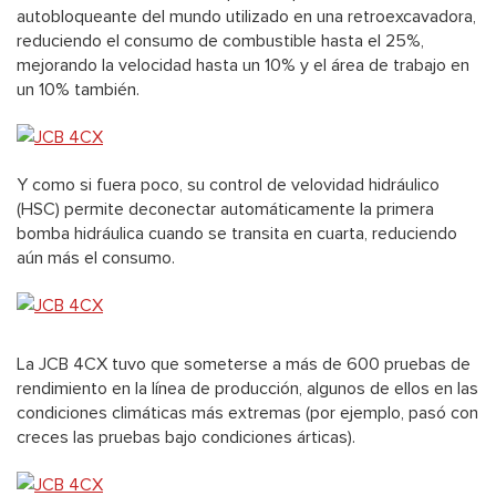
autobloqueante del mundo utilizado en una retroexcavadora,
reduciendo el consumo de combustible hasta el 25%,
mejorando la velocidad hasta un 10% y el área de trabajo en
un 10% también.
Y como si fuera poco, su control de velovidad hidráulico
(HSC) permite deconectar automáticamente la primera
bomba hidráulica cuando se transita en cuarta, reduciendo
aún más el consumo.
La JCB 4CX tuvo que someterse a más de 600 pruebas de
rendimiento en la línea de producción, algunos de ellos en las
condiciones climáticas más extremas (por ejemplo, pasó con
creces las pruebas bajo condiciones árticas).