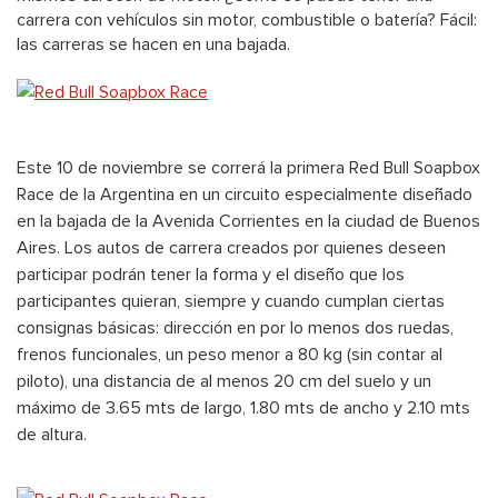
carrera con vehículos sin motor, combustible o batería? Fácil:
las carreras se hacen en una bajada.
Este 10 de noviembre se correrá la primera Red Bull Soapbox
Race de la Argentina en un circuito especialmente diseñado
en la bajada de la Avenida Corrientes en la ciudad de Buenos
Aires. Los autos de carrera creados por quienes deseen
participar podrán tener la forma y el diseño que los
participantes quieran, siempre y cuando cumplan ciertas
consignas básicas: dirección en por lo menos dos ruedas,
frenos funcionales, un peso menor a 80 kg (sin contar al
piloto), una distancia de al menos 20 cm del suelo y un
máximo de 3.65 mts de largo, 1.80 mts de ancho y 2.10 mts
de altura.