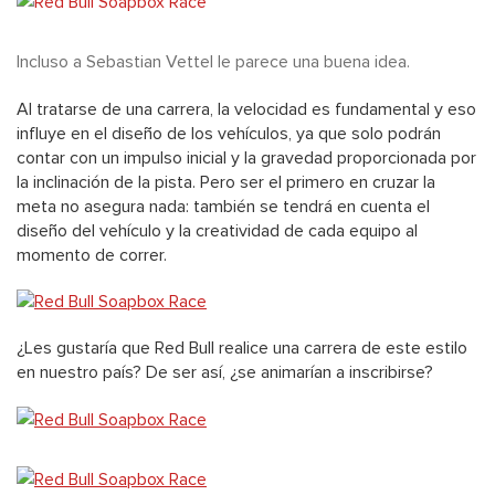
Incluso a Sebastian Vettel le parece una buena idea.
Al tratarse de una carrera, la velocidad es fundamental y eso
influye en el diseño de los vehículos, ya que solo podrán
contar con un impulso inicial y la gravedad proporcionada por
la inclinación de la pista. Pero ser el primero en cruzar la
meta no asegura nada: también se tendrá en cuenta el
diseño del vehículo y la creatividad de cada equipo al
momento de correr.
¿Les gustaría que Red Bull realice una carrera de este estilo
en nuestro país? De ser así, ¿se animarían a inscribirse?