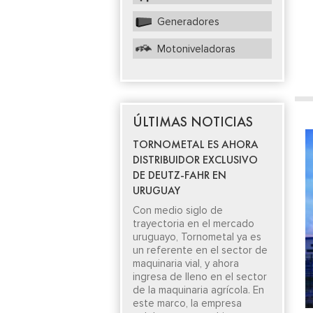
Generadores
Motoniveladoras
ÚLTIMAS NOTICIAS
TORNOMETAL ES AHORA
DISTRIBUIDOR EXCLUSIVO
DE DEUTZ-FAHR EN
URUGUAY
Con medio siglo de
trayectoria en el mercado
uruguayo, Tornometal ya es
un referente en el sector de
maquinaria vial, y ahora
ingresa de lleno en el sector
de la maquinaria agrícola. En
este marco, la empresa