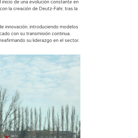
 inicio de una evolución constante en
con la creación de Deutz-Fahr, tras la
de innovación, introduciendo modelos
ado con su transmisión continua.
eafirmando su liderazgo en el sector.