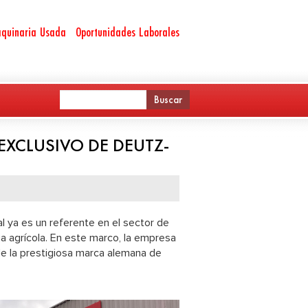
quinaria Usada
Oportunidades Laborales
EXCLUSIVO DE DEUTZ-
 ya es un referente en el sector de
ria agrícola. En este marco, la empresa
de la prestigiosa marca alemana de