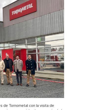
es de Tornometal con la visita de