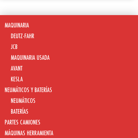
MAQUINARIA
DEUTZ-FAHR
JCB
MAQUINARIA USADA
AVANT
KESLA
NEUMÁTICOS Y BATERÍAS
NEUMÁTICOS
BATERÍAS
PARTES CAMIONES
MÁQUINAS HERRAMIENTA