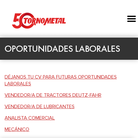
OPORTUNIDADES LABORALES
DÉJANOS TU CV PARA FUTURAS OPORTUNIDADES
LABORALES
VENDEDOR/A DE TRACTORES DEUTZ-FAHR
VENDEDOR/A DE LUBRICANTES
ANALISTA COMERCIAL
MECÁNICO