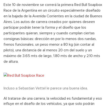
Este 10 de noviembre se correrá la primera Red Bull Soapbox
Race de la Argentina en un circuito especialmente diseñado
en la bajada de la Avenida Corrientes en la ciudad de Buenos
Aires. Los autos de carrera creados por quienes deseen
participar podrán tener la forma y el diseño que los
participantes quieran, siempre y cuando cumplan ciertas
consignas básicas: dirección en por lo menos dos ruedas,
frenos funcionales, un peso menor a 80 kg (sin contar al
piloto), una distancia de al menos 20 cm del suelo y un
máximo de 3.65 mts de largo, 1.80 mts de ancho y 2.10 mts
de altura.
Incluso a Sebastian Vettel le parece una buena idea.
Al tratarse de una carrera, la velocidad es fundamental y eso
influye en el diseño de los vehículos, ya que solo podrán