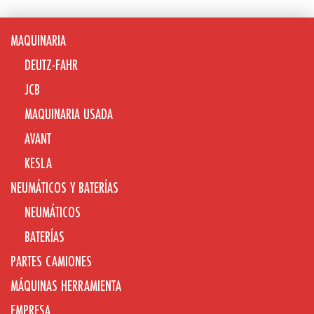
MAQUINARIA
DEUTZ-FAHR
JCB
MAQUINARIA USADA
AVANT
KESLA
NEUMÁTICOS Y BATERÍAS
NEUMÁTICOS
BATERÍAS
PARTES CAMIONES
MÁQUINAS HERRAMIENTA
EMPRESA