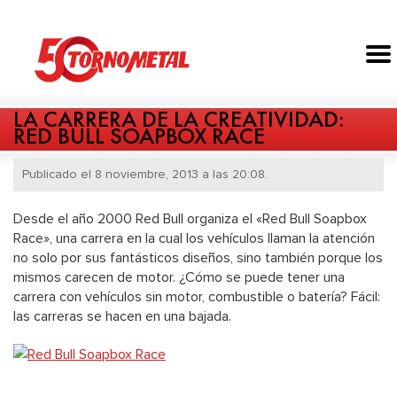
LA CARRERA DE LA CREATIVIDAD:
RED BULL SOAPBOX RACE
Publicado el 8 noviembre, 2013 a las 20:08.
Desde el año 2000 Red Bull organiza el «Red Bull Soapbox
Race», una carrera en la cual los vehículos llaman la atención
no solo por sus fantásticos diseños, sino también porque los
mismos carecen de motor. ¿Cómo se puede tener una
carrera con vehículos sin motor, combustible o batería? Fácil:
las carreras se hacen en una bajada.