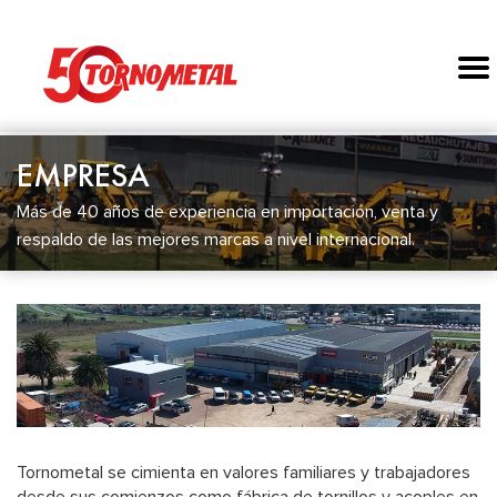
EMPRESA
Más de 40 años de experiencia en importación, venta y
respaldo de las mejores marcas a nivel internacional.
Tornometal se cimienta en valores familiares y trabajadores