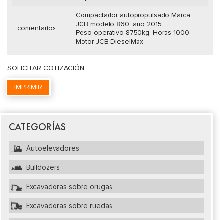
Compactador autopropulsado Marca
JCB modelo 860, año 2015.
comentarios
Peso operativo 8750kg. Horas 1000.
Motor JCB DieselMax
SOLICITAR COTIZACIÓN
IMPRIMIR
CATEGORÍAS
Autoelevadores
Bulldozers
Excavadoras sobre orugas
Excavadoras sobre ruedas