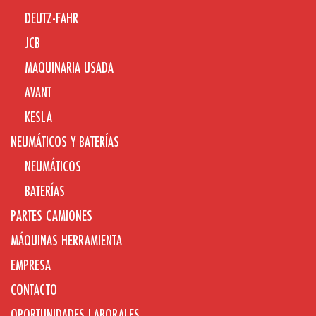
DEUTZ-FAHR
JCB
MAQUINARIA USADA
AVANT
KESLA
NEUMÁTICOS Y BATERÍAS
NEUMÁTICOS
BATERÍAS
PARTES CAMIONES
MÁQUINAS HERRAMIENTA
EMPRESA
CONTACTO
OPORTUNIDADES LABORALES