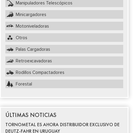
Manipuladores Telescópicos
Minicargadores
Motoniveladoras
Otros
Palas Cargadoras
Retroexcavadoras
Rodillos Compactadores
Forestal
ÚLTIMAS NOTICIAS
TORNOMETAL ES AHORA DISTRIBUIDOR EXCLUSIVO DE
DEUTZ-FAHR EN URUGUAY