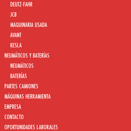
DEUTZ-FAHR
JCB
MAQUINARIA USADA
AVANT
KESLA
NEUMÁTICOS Y BATERÍAS
NEUMÁTICOS
BATERÍAS
PARTES CAMIONES
MÁQUINAS HERRAMIENTA
EMPRESA
CONTACTO
OPORTUNIDADES LABORALES