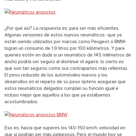
¿Por qué así? La respuesta es: para ser más eficientes.
Algunas versiones de estos nuevos neumáticos -que ya
están siendo utilizados por marcas como Peugeot o BMW-
logran un consumo de 1,9 litros por 100 kilómetros. Y para
quienes estén en duda si un neumático de 145 milímetros de
ancho podría ser seguro al disminuir el agarre, lo cierto es
que son tan seguros como sus contrapartes más rellenitas.
El peso reducido de los automóviles nuevos y los
desarrollos en el reparto de su peso óptimo aseguran que
estos neumáticos delgados cumplan su función igual e
incluso mejor que aquellos a los que ya estábamos
acostumbrados.
Eso es, hasta que superes los 140-150 km/h, velocidad en
que sí podrían ser más peligrosos. Pero el mundo hoy se