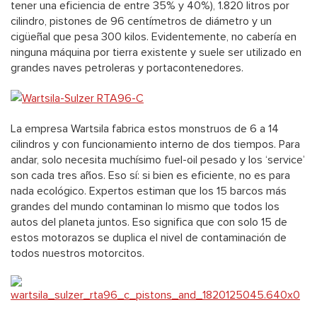
tener una eficiencia de entre 35% y 40%), 1.820 litros por
cilindro, pistones de 96 centímetros de diámetro y un
cigüeñal que pesa 300 kilos. Evidentemente, no cabería en
ninguna máquina por tierra existente y suele ser utilizado en
grandes naves petroleras y portacontenedores.
La empresa Wartsila fabrica estos monstruos de 6 a 14
cilindros y con funcionamiento interno de dos tiempos. Para
andar, solo necesita muchísimo fuel-oil pesado y los ‘service’
son cada tres años. Eso sí: si bien es eficiente, no es para
nada ecológico. Expertos estiman que los 15 barcos más
grandes del mundo contaminan lo mismo que todos los
autos del planeta juntos. Eso significa que con solo 15 de
estos motorazos se duplica el nivel de contaminación de
todos nuestros motorcitos.