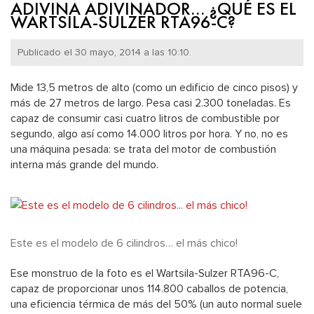
ADIVINA ADIVINADOR… ¿QUÉ ES EL
WARTSILA-SULZER RTA96-C?
Publicado el 30 mayo, 2014 a las 10:10.
Mide 13,5 metros de alto (como un edificio de cinco pisos) y
más de 27 metros de largo. Pesa casi 2.300 toneladas. Es
capaz de consumir casi cuatro litros de combustible por
segundo, algo así como 14.000 litros por hora. Y no, no es
una máquina pesada: se trata del motor de combustión
interna más grande del mundo.
Este es el modelo de 6 cilindros… el más chico!
Ese monstruo de la foto es el Wartsila-Sulzer RTA96-C,
capaz de proporcionar unos 114.800 caballos de potencia,
una eficiencia térmica de más del 50% (un auto normal suele