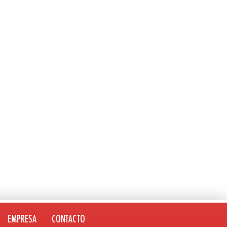
EMPRESA
CONTACTO