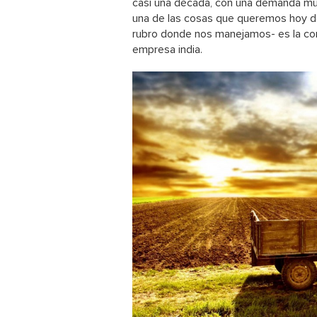
casi una década, con una demanda muy 
una de las cosas que queremos hoy d
rubro donde nos manejamos- es la con
empresa india.