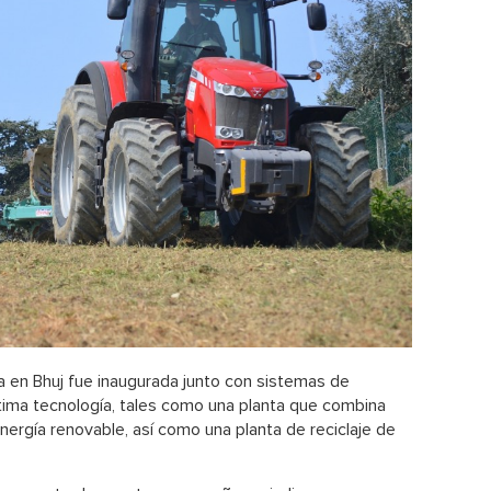
a en Bhuj fue inaugurada junto con sistemas de
tima tecnología, tales como una planta que combina
nergía renovable, así como una planta de reciclaje de