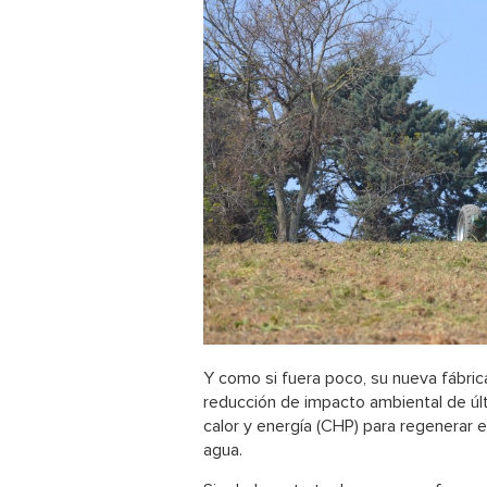
Y como si fuera poco, su nueva fábric
reducción de impacto ambiental de úl
calor y energía (CHP) para regenerar e
agua.