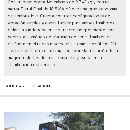
Con un peso operativo máximo de 2.740 kg y con un
motor Tier 4 Final de 18,5 kW, ofrece una gran economía
de combustible. Cuenta con tres configuraciones de
vibración simples y conmutables: para ambos tambores,
delantero independiente y trasero independiente, con
control automático de vibración de serie. También es
estándar en el nuevo modelo el sistema telemático JCB
LiveLink, que ofrece información sobre la ubicación de la
máquina, alertas de mantenimiento y ayuda en la
planificación del servicio.
SOLICITAR COTIZACIÓN