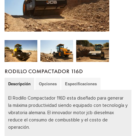
RODILLO COMPACTADOR 116D
Descripción
Opciones
Especificaciones
El Rodillo Compactador 116D esta diseñado para generar
la máxima productividad siendo equipado con tecnología y
vibratoria alemana. El innovador motor jcb dieselmax
reduce el consumo de combustible y el costo de
operación.