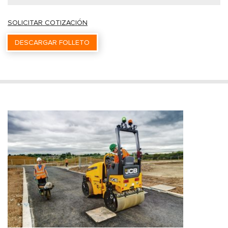
SOLICITAR COTIZACIÓN
DESCARGAR FOLLETO