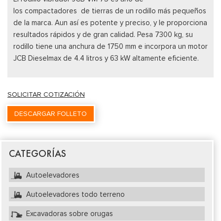
los compactadores de tierras de un rodillo más pequeños
de la marca. Aun así es potente y preciso, y le proporciona
resultados rápidos y de gran calidad. Pesa 7300 kg, su
rodillo tiene una anchura de 1750 mm e incorpora un motor
JCB Dieselmax de 4.4 litros y 63 kW altamente eficiente.
SOLICITAR COTIZACIÓN
DESCARGAR FOLLETO
CATEGORÍAS
Autoelevadores
Autoelevadores todo terreno
Excavadoras sobre orugas