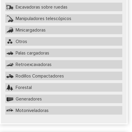
Excavadoras sobre ruedas
Manipuladores telescópicos
Minicargadoras
Otros
Palas cargadoras
Retroexcavadoras
Rodillos Compactadores
Forestal
Generadores
Motoniveladoras