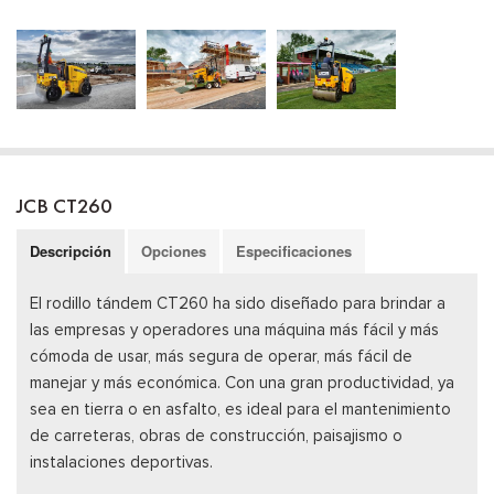
JCB CT260
Descripción
Opciones
Especificaciones
El rodillo tándem CT260 ha sido diseñado para brindar a
las empresas y operadores una máquina más fácil y más
cómoda de usar, más segura de operar, más fácil de
manejar y más económica. Con una gran productividad, ya
sea en tierra o en asfalto, es ideal para el mantenimiento
de carreteras, obras de construcción, paisajismo o
instalaciones deportivas.