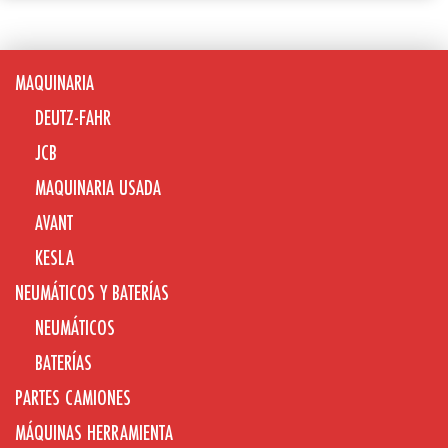
MAQUINARIA
DEUTZ-FAHR
JCB
MAQUINARIA USADA
AVANT
KESLA
NEUMÁTICOS Y BATERÍAS
NEUMÁTICOS
BATERÍAS
PARTES CAMIONES
MÁQUINAS HERRAMIENTA