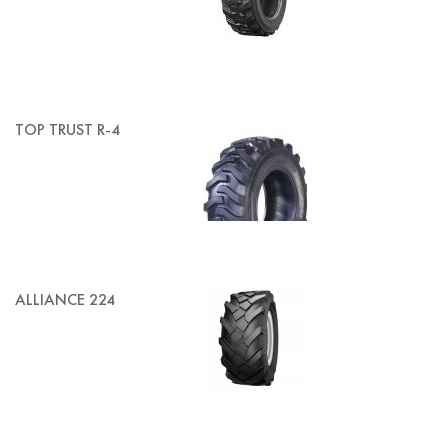
TOP TRUST R-4
ALLIANCE 224