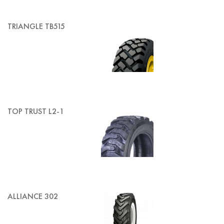
TRIANGLE TB515
TOP TRUST L2-1
ALLIANCE 302