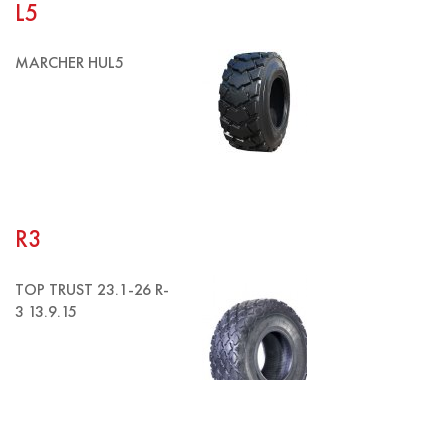
L5
MARCHER HUL5
R3
TOP TRUST 23.1-26 R-
3 13.9.15