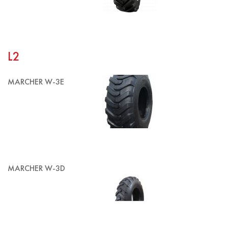
L2
MARCHER W-3E
MARCHER W-3D