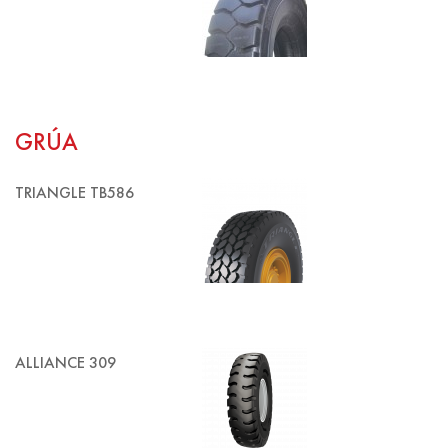
GRÚA
TRIANGLE TB586
ALLIANCE 309