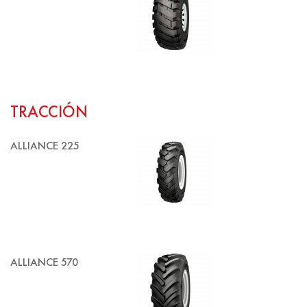
TRACCIÓN
ALLIANCE 225
ALLIANCE 570