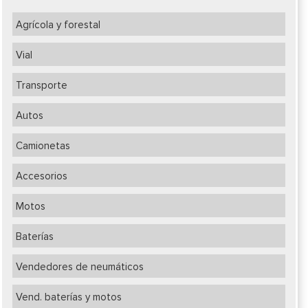
Agrícola y forestal
Vial
Transporte
Autos
Camionetas
Accesorios
Motos
Baterías
Vendedores de neumáticos
Vend. baterías y motos