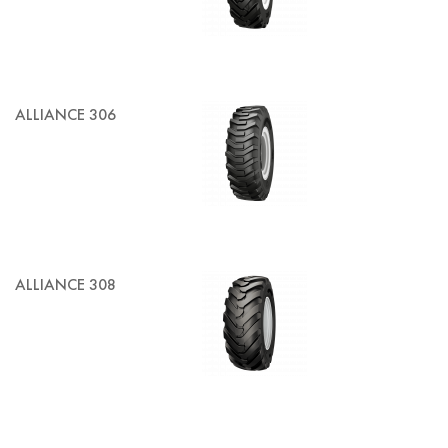
ALLIANCE 306
ALLIANCE 308