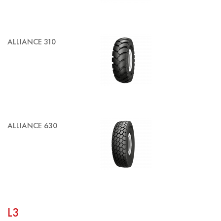
ALLIANCE 310
ALLIANCE 630
L3