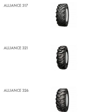
ALLIANCE 317
ALLIANCE 321
ALLIANCE 326