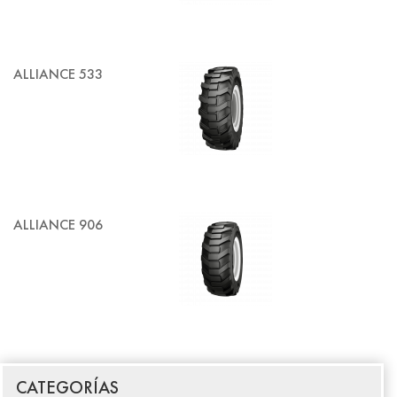
ALLIANCE 533
ALLIANCE 906
CATEGORÍAS