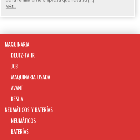
MÁS...
MAQUINARIA
DEUTZ-FAHR
JCB
MAQUINARIA USADA
AVANT
KESLA
NEUMÁTICOS Y BATERÍAS
NEUMÁTICOS
BATERÍAS