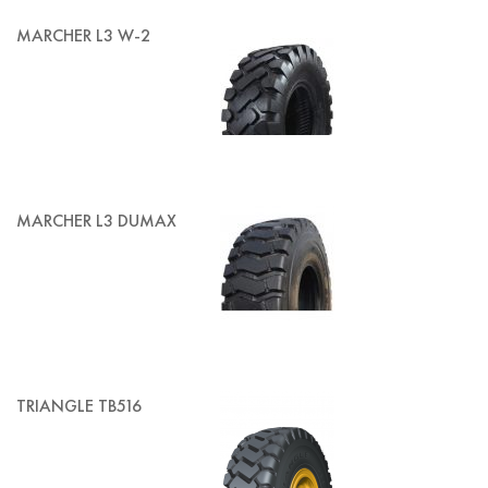
MARCHER L3 W-2
MARCHER L3 DUMAX
TRIANGLE TB516