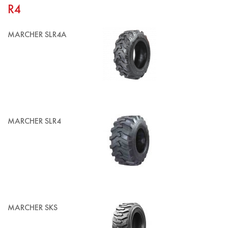
R4
MARCHER SLR4A
MARCHER SLR4
MARCHER SKS