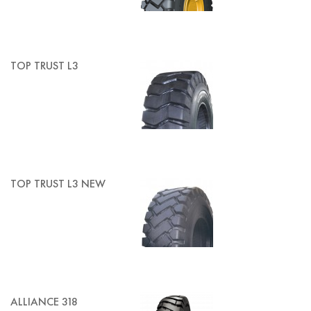
TOP TRUST L3
TOP TRUST L3 NEW
ALLIANCE 318