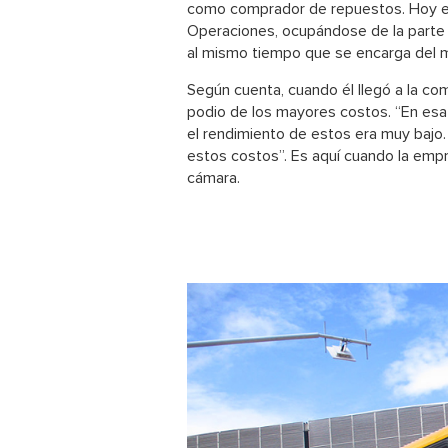
como comprador de repuestos. Hoy e
Operaciones, ocupándose de la parte 
al mismo tiempo que se encarga del m
Según cuenta, cuando él llegó a la co
podio de los mayores costos. “En es
el rendimiento de estos era muy bajo.
estos costos”. Es aquí cuando la emp
cámara.