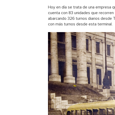
Hoy en día se trata de una empresa q
cuenta con 83 unidades que recorren 
abarcando 326 turnos diarios desde T
con más turnos desde esta terminal.