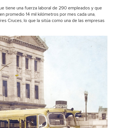
ue tiene una fuerza laboral de 290 empleados y que
en promedio 14 mil kilómetros por mes cada una,
res Cruces, lo que la sitúa como una de las empresas