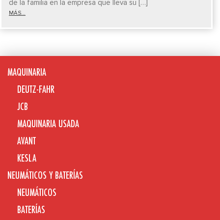
de la familia en la empresa que lleva su […]
MÁS...
MAQUINARIA
DEUTZ-FAHR
JCB
MAQUINARIA USADA
AVANT
KESLA
NEUMÁTICOS Y BATERÍAS
NEUMÁTICOS
BATERÍAS