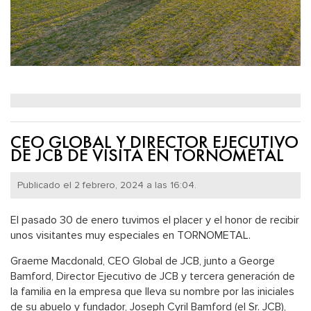
CEO GLOBAL Y DIRECTOR EJECUTIVO
DE JCB DE VISITA EN TORNOMETAL
Publicado el 2 febrero, 2024 a las 16:04.
El pasado 30 de enero tuvimos el placer y el honor de recibir
unos visitantes muy especiales en TORNOMETAL.
Graeme Macdonald, CEO Global de JCB, junto a George
Bamford, Director Ejecutivo de JCB y tercera generación de
la familia en la empresa que lleva su nombre por las iniciales
de su abuelo y fundador, Joseph Cyril Bamford (el Sr. JCB),