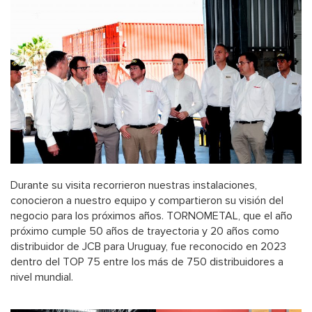
Durante su visita recorrieron nuestras instalaciones,
conocieron a nuestro equipo y compartieron su visión del
negocio para los próximos años. TORNOMETAL, que el año
próximo cumple 50 años de trayectoria y 20 años como
distribuidor de JCB para Uruguay, fue reconocido en 2023
dentro del TOP 75 entre los más de 750 distribuidores a
nivel mundial.