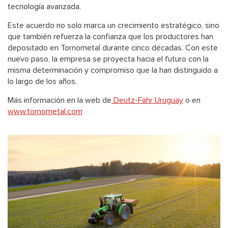
tecnología avanzada.
Este acuerdo no solo marca un crecimiento estratégico, sino
que también refuerza la confianza que los productores han
depositado en Tornometal durante cinco décadas. Con este
nuevo paso, la empresa se proyecta hacia el futuro con la
misma determinación y compromiso que la han distinguido a
lo largo de los años.
Más información en la web de
Deutz-Fahr Uruguay
o en
www.tornometal.com