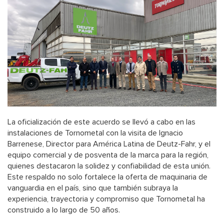
La oficialización de este acuerdo se llevó a cabo en las
instalaciones de Tornometal con la visita de Ignacio
Barrenese, Director para América Latina de Deutz-Fahr, y el
equipo comercial y de posventa de la marca para la región,
quienes destacaron la solidez y confiabilidad de esta unión.
Este respaldo no solo fortalece la oferta de maquinaria de
vanguardia en el país, sino que también subraya la
experiencia, trayectoria y compromiso que Tornometal ha
construido a lo largo de 50 años.