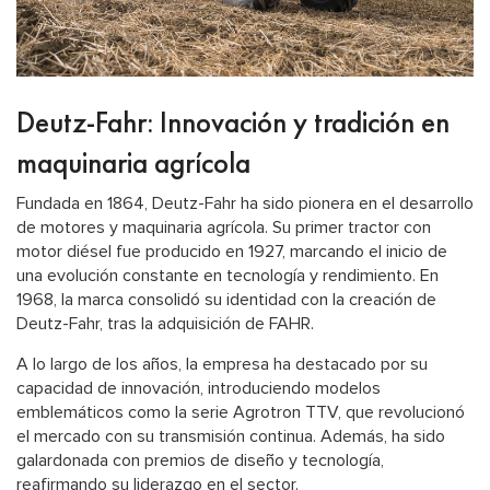
Deutz-Fahr: Innovación y tradición en
maquinaria agrícola
Fundada en 1864, Deutz-Fahr ha sido pionera en el desarrollo
de motores y maquinaria agrícola. Su primer tractor con
motor diésel fue producido en 1927, marcando el inicio de
una evolución constante en tecnología y rendimiento. En
1968, la marca consolidó su identidad con la creación de
Deutz-Fahr, tras la adquisición de FAHR.
A lo largo de los años, la empresa ha destacado por su
capacidad de innovación, introduciendo modelos
emblemáticos como la serie Agrotron TTV, que revolucionó
el mercado con su transmisión continua. Además, ha sido
galardonada con premios de diseño y tecnología,
reafirmando su liderazgo en el sector.