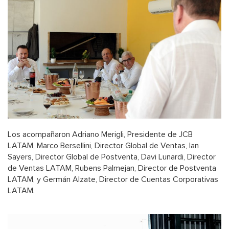
Los acompañaron Adriano Merigli, Presidente de JCB
LATAM, Marco Bersellini, Director Global de Ventas, Ian
Sayers, Director Global de Postventa, Davi Lunardi, Director
de Ventas LATAM, Rubens Palmejan, Director de Postventa
LATAM, y Germán Alzate, Director de Cuentas Corporativas
LATAM.