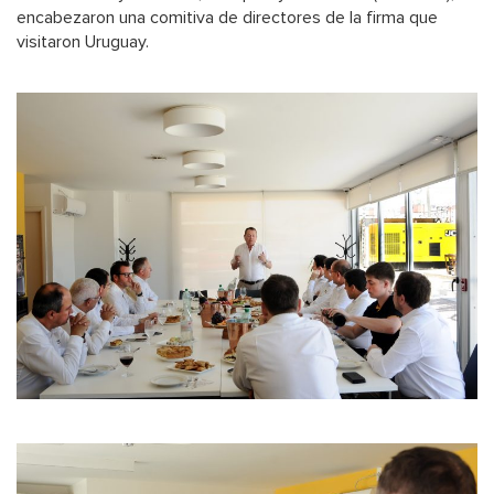
encabezaron una comitiva de directores de la firma que
visitaron Uruguay.