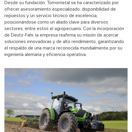
Desde su fundación, Tornometal se ha caracterizado por
ofrecer asesoramiento especializado, disponibilidad de
repuestos y un servicio técnico de excelencia,
posicionándose como un aliado clave para diversos
sectores, entre estos el agropecuario. Con la incorporación
de Deutz-Fahr, la empresa reafirma su misión de acercar
soluciones innovadoras y de alto rendimiento, garantizando
el respaldo de una marca reconocida mundialmente por su
ingeniería alemana y eficiencia operativa.