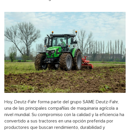
Hoy, Deutz-Fahr forma parte del grupo SAME Deutz-Fahr,
una de las principales compañías de maquinaria agrícola a
nivel mundial. Su compromiso con la calidad y la eficiencia ha
convertido a sus tractores en una opción preferida por
productores que buscan rendimiento, durabilidad y