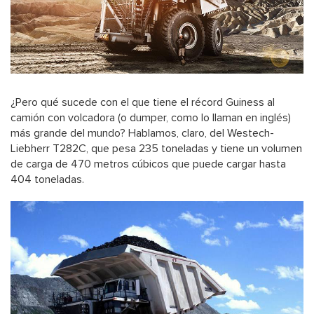
¿Pero qué sucede con el que tiene el récord Guiness al
camión con volcadora (o dumper, como lo llaman en inglés)
más grande del mundo? Hablamos, claro, del Westech-
Liebherr T282C, que pesa 235 toneladas y tiene un volumen
de carga de 470 metros cúbicos que puede cargar hasta
404 toneladas.