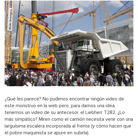
¿Qué les parece? No pudimos encontrar ningún video de
este monstruo en la web pero, para darnos una idea,
tenemos un video de su antecesor, el Liebherr T282. ¿Lo
más simpático? Miren como el camión necesita venir con una
larguísima escalera incorporada al frente (y cómo hacen que
el pobre maquinista se apure en subirla).