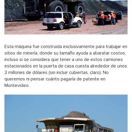
Esta máquina fue construida exclusivamente para trabajar en
sitios de minería, donde su tamaño ayuda a abaratar costos,
incluso si se considera que tener a uno de estos camiones
estacionados en la puerta de casa cuesta alrededor de unos
3 millones de dólares (sin incluir cubiertas, claro). No
queremos ni pensar cuánto pagaría de patente en
Montevideo.