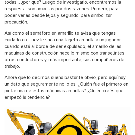
todas… ¿por qué? Luego de investigarlo, encontramos la
respuesta: son amarillas por dos razones. Primero, para
poder verlas desde lejos y segundo, para simbolizar
precaución.
Así como el semáforo en amarillo te avisa que tengas
cuidado o el juez le saca una tarjeta amarilla a un jugador
cuando está al borde de ser expulsado, el amarillo de las
maquinas de construcción hace lo mismo con transeúntes,
otros conductores y, más importante, sus compañeros de
trabajo.
Ahora que lo decimos suena bastante obvio, pero aquí hay
un dato que seguramente no lo es: ¿Quién fue el primero en
pintar una de estas máquinas amarillas? ¿Quién creés que
empezó la tendencia?