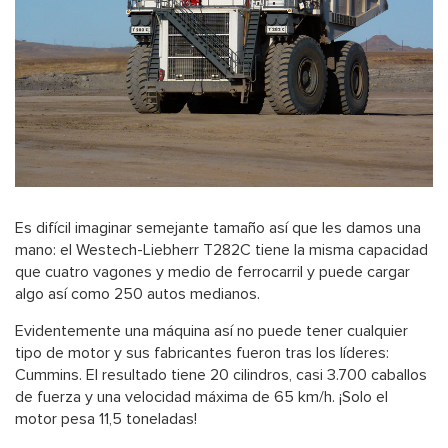
Es difícil imaginar semejante tamaño así que les damos una
mano: el Westech-Liebherr T282C tiene la misma capacidad
que cuatro vagones y medio de ferrocarril y puede cargar
algo así como 250 autos medianos.
Evidentemente una máquina así no puede tener cualquier
tipo de motor y sus fabricantes fueron tras los líderes:
Cummins. El resultado tiene 20 cilindros, casi 3.700 caballos
de fuerza y una velocidad máxima de 65 km/h. ¡Solo el
motor pesa 11,5 toneladas!