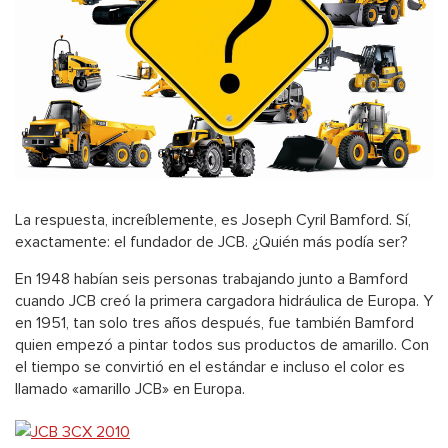
La respuesta, increíblemente, es Joseph Cyril Bamford. Sí,
exactamente: el fundador de JCB. ¿Quién más podía ser?
En 1948 habían seis personas trabajando junto a Bamford
cuando JCB creó la primera cargadora hidráulica de Europa. Y
en 1951, tan solo tres años después, fue también Bamford
quien empezó a pintar todos sus productos de amarillo. Con
el tiempo se convirtió en el estándar e incluso el color es
llamado «amarillo JCB» en Europa.