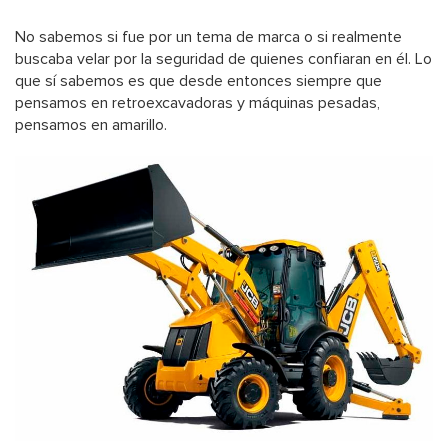
No sabemos si fue por un tema de marca o si realmente
buscaba velar por la seguridad de quienes confiaran en él. Lo
que sí sabemos es que desde entonces siempre que
pensamos en retroexcavadoras y máquinas pesadas,
pensamos en amarillo.