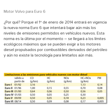
Motor Volvo para Euro 6
¿Por qué? Porque el 1º de enero de 2014 entrará en vigencia
la nueva norma Euro 6 que intentará bajar aún más los
niveles de emisiones permitidos en vehículos nuevos. Esta
norma es la última por el momento – se llegará a los límites
ecológicos máximos que se pueden exigir a los motores
diesel propulsados por combustibles derivados del petróleo
y aún no existe la tecnología para limitarlos aún más.