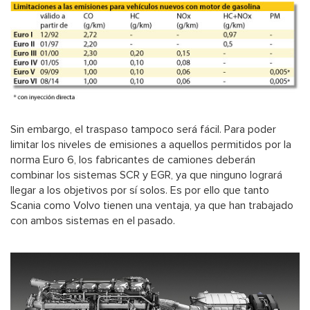
Sin embargo, el traspaso tampoco será fácil. Para poder
limitar los niveles de emisiones a aquellos permitidos por la
norma Euro 6, los fabricantes de camiones deberán
combinar los sistemas SCR y EGR, ya que ninguno logrará
llegar a los objetivos por sí solos. Es por ello que tanto
Scania como Volvo tienen una ventaja, ya que han trabajado
con ambos sistemas en el pasado.