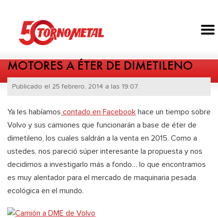
MOTORES A ÉTER DE DIMETILENO
Publicado el 25 febrero, 2014 a las 19:07.
Ya les habíamos
contado en Facebook
hace un tiempo sobre
Volvo y sus camiones que funcionarán a base de éter de
dimetileno, los cuales saldrán a la venta en 2015. Como a
ustedes, nos pareció súper interesante la propuesta y nos
decidimos a investigarlo más a fondo… lo que encontramos
es muy alentador para el mercado de maquinaria pesada
ecológica en el mundo.