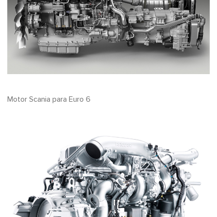
Motor Scania para Euro 6