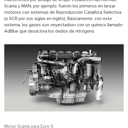
Scania y MAN, por ejemplo, fueron los primeros en lanzar
motores con sistemas de Reproducción Catalítica Selectiva
(o SCR por sus siglas en inglés). Básicamente, con este
sistema, los gases son «inyectados» con un químico llamado
AdBlue que desactiva los óxidos de nitrógeno.
Motor Scania para Euro 6