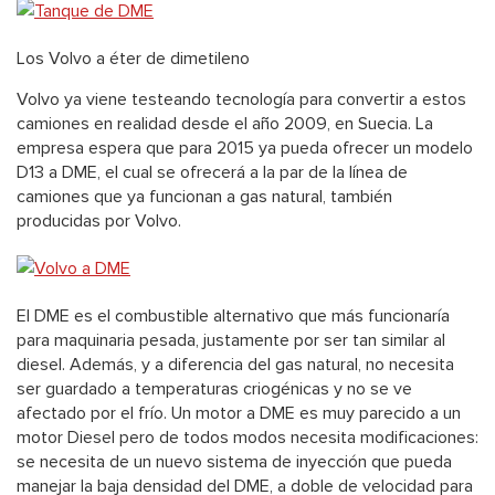
Los Volvo a éter de dimetileno
Volvo ya viene testeando tecnología para convertir a estos
camiones en realidad desde el año 2009, en Suecia. La
empresa espera que para 2015 ya pueda ofrecer un modelo
D13 a DME, el cual se ofrecerá a la par de la línea de
camiones que ya funcionan a gas natural, también
producidas por Volvo.
El DME es el combustible alternativo que más funcionaría
para maquinaria pesada, justamente por ser tan similar al
diesel. Además, y a diferencia del gas natural, no necesita
ser guardado a temperaturas criogénicas y no se ve
afectado por el frío. Un motor a DME es muy parecido a un
motor Diesel pero de todos modos necesita modificaciones:
se necesita de un nuevo sistema de inyección que pueda
manejar la baja densidad del DME, a doble de velocidad para