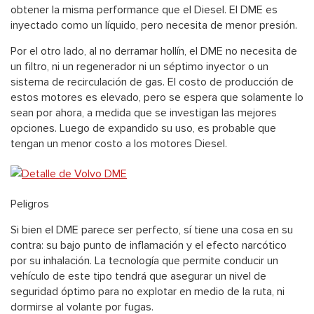
obtener la misma performance que el Diesel. El DME es
inyectado como un líquido, pero necesita de menor presión.
Por el otro lado, al no derramar hollín, el DME no necesita de
un filtro, ni un regenerador ni un séptimo inyector o un
sistema de recirculación de gas. El costo de producción de
estos motores es elevado, pero se espera que solamente lo
sean por ahora, a medida que se investigan las mejores
opciones. Luego de expandido su uso, es probable que
tengan un menor costo a los motores Diesel.
Peligros
Si bien el DME parece ser perfecto, sí tiene una cosa en su
contra: su bajo punto de inflamación y el efecto narcótico
por su inhalación. La tecnología que permite conducir un
vehículo de este tipo tendrá que asegurar un nivel de
seguridad óptimo para no explotar en medio de la ruta, ni
dormirse al volante por fugas.