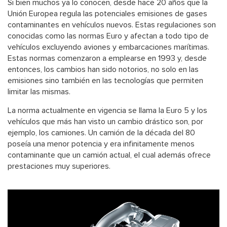
Si bien muchos ya lo conocen, desde hace 20 años que la
Unión Europea regula las potenciales emisiones de gases
contaminantes en vehículos nuevos. Estas regulaciones son
conocidas como las normas Euro y afectan a todo tipo de
vehículos excluyendo aviones y embarcaciones marítimas.
Estas normas comenzaron a emplearse en 1993 y, desde
entonces, los cambios han sido notorios, no solo en las
emisiones sino también en las tecnologías que permiten
limitar las mismas.
La norma actualmente en vigencia se llama la Euro 5 y los
vehículos que más han visto un cambio drástico son, por
ejemplo, los camiones. Un camión de la década del 80
poseía una menor potencia y era infinitamente menos
contaminante que un camión actual, el cual además ofrece
prestaciones muy superiores.