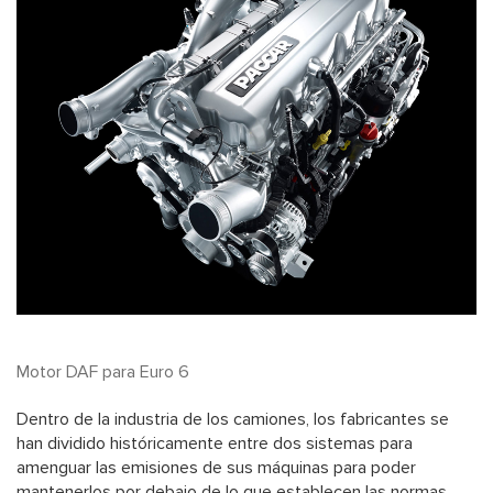
Motor DAF para Euro 6
Dentro de la industria de los camiones, los fabricantes se
han dividido históricamente entre dos sistemas para
amenguar las emisiones de sus máquinas para poder
mantenerlos por debajo de lo que establecen las normas.