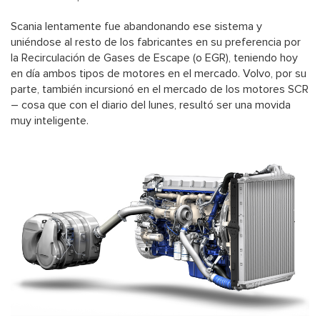
Scania lentamente fue abandonando ese sistema y
uniéndose al resto de los fabricantes en su preferencia por
la Recirculación de Gases de Escape (o EGR), teniendo hoy
en día ambos tipos de motores en el mercado. Volvo, por su
parte, también incursionó en el mercado de los motores SCR
– cosa que con el diario del lunes, resultó ser una movida
muy inteligente.