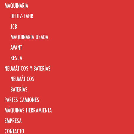
MAQUINARIA
DEUTZ-FAHR
JCB
MAQUINARIA USADA
AVANT
KESLA
NEUMÁTICOS Y BATERÍAS
NEUMÁTICOS
BATERÍAS
PARTES CAMIONES
MÁQUINAS HERRAMIENTA
EMPRESA
CONTACTO