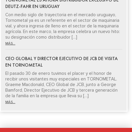
DEUTZ-FAHR EN URUGUAY
Con medio siglo de trayectoria en el mercado uruguayo,
Tornometal ya es un referente en el sector de maquinaria
vial, y ahora ingresa de lleno en el sector de la maquinaria
agrícola. En este marco, la empresa celebra un nuevo hito:
su designación como distribuidor […]
MÁS...
CEO GLOBAL Y DIRECTOR EJECUTIVO DE JCB DE VISITA
EN TORNOMETAL
El pasado 30 de enero tuvimos el placer y el honor de
recibir unos visitantes muy especiales en TORNOMETAL.
Graeme Macdonald, CEO Global de JCB, junto a George
Bamford, Director Ejecutivo de JCB y tercera generación
de la familia en la empresa que lleva su […]
MÁS...