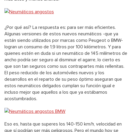
¿Por qué así? La respuesta es: para ser más eficientes.
Algunas versiones de estos nuevos neumáticos -que ya
están siendo utilizados por marcas como Peugeot o BMW-
logran un consumo de 1,9 litros por 100 kilómetros. Y para
quienes estén en duda si un neumático de 145 milímetros de
ancho podría ser seguro al disminuir el agarre, lo cierto es
que son tan seguros como sus contrapartes más rellenitas.
El peso reducido de los automóviles nuevos y los
desarrollos en el reparto de su peso óptimo aseguran que
estos neumáticos delgados cumplan su función igual e
incluso mejor que aquellos a los que ya estábamos
acostumbrados.
Eso es, hasta que superes los 140-150 km/h, velocidad en
que sí podrían ser más peligrosos. Pero el mundo hoy se