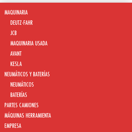
MAQUINARIA
DEUTZ-FAHR
JCB
MAQUINARIA USADA
AVANT
KESLA
NEUMÁTICOS Y BATERÍAS
NEUMÁTICOS
BATERÍAS
PARTES CAMIONES
MÁQUINAS HERRAMIENTA
EMPRESA