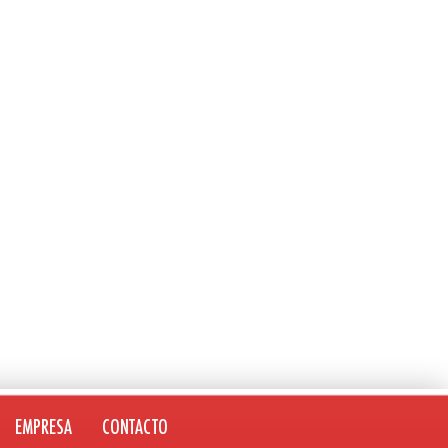
EMPRESA
CONTACTO