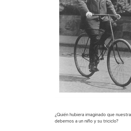
¿Quién hubiera imaginado que nuestra s
debemos a un niño y su triciclo?