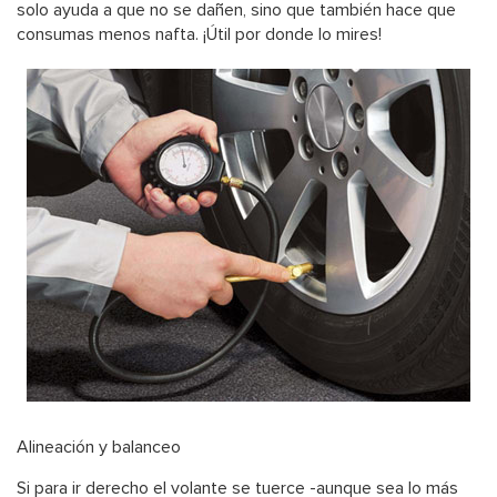
solo ayuda a que no se dañen, sino que también hace que
consumas menos nafta. ¡Útil por donde lo mires!
Alineación y balanceo
Si para ir derecho el volante se tuerce -aunque sea lo más