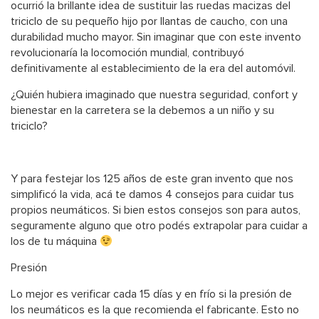
ocurrió la brillante idea de sustituir las ruedas macizas del
triciclo de su pequeño hijo por llantas de caucho, con una
durabilidad mucho mayor. Sin imaginar que con este invento
revolucionaría la locomoción mundial, contribuyó
definitivamente al establecimiento de la era del automóvil.
¿Quién hubiera imaginado que nuestra seguridad, confort y
bienestar en la carretera se la debemos a un niño y su
triciclo?
Y para festejar los 125 años de este gran invento que nos
simplificó la vida, acá te damos 4 consejos para cuidar tus
propios neumáticos. Si bien estos consejos son para autos,
seguramente alguno que otro podés extrapolar para cuidar a
los de tu máquina
Presión
Lo mejor es verificar cada 15 días y en frío si la presión de
los neumáticos es la que recomienda el fabricante. Esto no