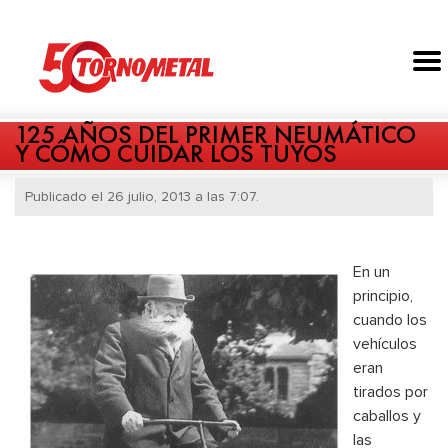
125 AÑOS DEL PRIMER NEUMÁTICO
Y CÓMO CUIDAR LOS TUYOS
Publicado el 26 julio, 2013 a las 7:07.
En un
principio,
cuando los
vehículos
eran
tirados por
caballos y
las