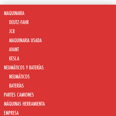
MAQUINARIA
DEUTZ-FAHR
JCB
MAQUINARIA USADA
AVANT
KESLA
NEUMÁTICOS Y BATERÍAS
NEUMÁTICOS
BATERÍAS
PARTES CAMIONES
MÁQUINAS HERRAMIENTA
EMPRESA