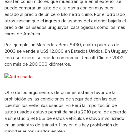
existen consumidores que muestran que en el exterior se
puede comprar un auto de alta gama con en muy buen
estado al precio de un cero kilómetro chino. Por el otro lado,
otros indican que el ingreso de usados del exterior bajaría el
precio de los usados uruguayos, catalogados como los más
caros de América.
Por ejemplo, un Mercedes-Benz S430, cuatro puertas de
2003 se vende a US$ 12.000 en Estados Unidos. En Uruguay
con ese dinero, se puede comprar un Renault Clio de 2002
con más de 200.000 kilómetros.
Otro de los argumentos de quienes están a favor de la
prohibición es las condiciones de seguridad con las que
cuentan los vehículos usados. En Perú la importación de
autos usados estuvo permitida hasta 2010 pero, de acuerdo
a un estudio, el 85% de estos vehículos estuvo involucrado
en un siniestro de tránsito. Hoy en día hay prohibición de
importar autos usados en Perú.