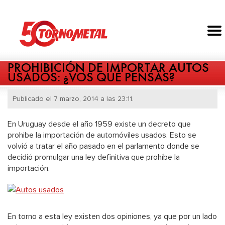
PROHIBICIÓN DE IMPORTAR AUTOS
USADOS: ¿VOS QUÉ PENSÁS?
Publicado el 7 marzo, 2014 a las 23:11.
En Uruguay desde el año 1959 existe un decreto que
prohibe la importación de automóviles usados. Esto se
volvió a tratar el año pasado en el parlamento donde se
decidió promulgar una ley definitiva que prohíbe la
importación.
En torno a esta ley existen dos opiniones, ya que por un lado