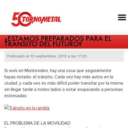
¿ESTAMOS PREPARADOS PARA EL
TRÁNSITO DEL FUTURO?
Publicado el 13 septiembre, 2013 a las 17:05.
Si vivís en Montevideo, hay una cosa que seguramente
hayas notado: el tránsito. Cada vez hay más autos en la
ciudad, y cada vez es más difícil poder transitar por la misma
sin llegar tarde a todos lados o estar esquivando a personas
estresadas.
EL PROBLEMA DE LA MOVILIDAD