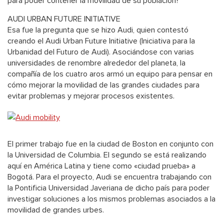
para poder contener la movilidad de su población?
AUDI URBAN FUTURE INITIATIVE
Esa fue la pregunta que se hizo Audi, quien contestó
creando el Audi Urban Future Initiative (Iniciativa para la
Urbanidad del Futuro de Audi). Asociándose con varias
universidades de renombre alrededor del planeta, la
compañía de los cuatro aros armó un equipo para pensar en
cómo mejorar la movilidad de las grandes ciudades para
evitar problemas y mejorar procesos existentes.
El primer trabajo fue en la ciudad de Boston en conjunto con
la Universidad de Columbia. El segundo se está realizando
aquí en América Latina y tiene como «ciudad prueba» a
Bogotá. Para el proyecto, Audi se encuentra trabajando con
la Pontificia Universidad Javeriana de dicho país para poder
investigar soluciones a los mismos problemas asociados a la
movilidad de grandes urbes.