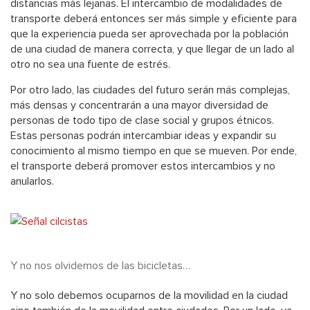
distancias más lejanas. El intercambio de modalidades de
transporte deberá entonces ser más simple y eficiente para
que la experiencia pueda ser aprovechada por la población
de una ciudad de manera correcta, y que llegar de un lado al
otro no sea una fuente de estrés.
Por otro lado, las ciudades del futuro serán más complejas,
más densas y concentrarán a una mayor diversidad de
personas de todo tipo de clase social y grupos étnicos.
Estas personas podrán intercambiar ideas y expandir su
conocimiento al mismo tiempo en que se mueven. Por ende,
el transporte deberá promover estos intercambios y no
anularlos.
Y no nos olvidemos de las bicicletas…
Y no solo debemos ocuparnos de la movilidad en la ciudad