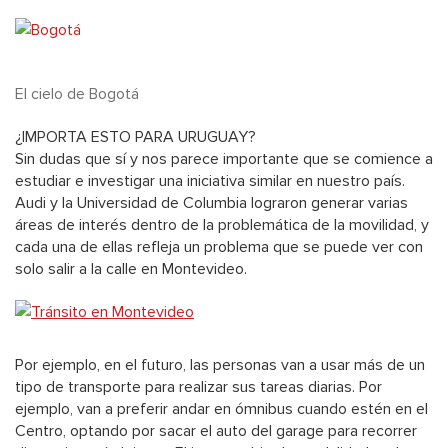
El cielo de Bogotá
¿IMPORTA ESTO PARA URUGUAY?
Sin dudas que sí y nos parece importante que se comience a
estudiar e investigar una iniciativa similar en nuestro país.
Audi y la Universidad de Columbia lograron generar varias
áreas de interés dentro de la problemática de la movilidad, y
cada una de ellas refleja un problema que se puede ver con
solo salir a la calle en Montevideo.
Por ejemplo, en el futuro, las personas van a usar más de un
tipo de transporte para realizar sus tareas diarias. Por
ejemplo, van a preferir andar en ómnibus cuando estén en el
Centro, optando por sacar el auto del garage para recorrer