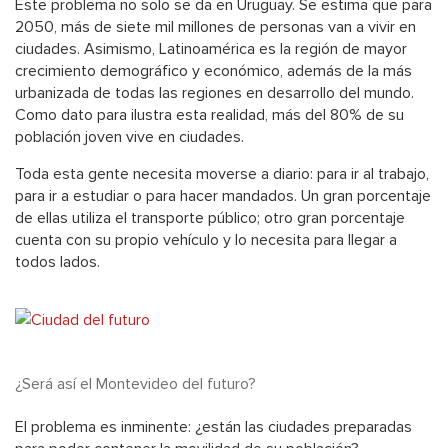
Este problema no solo se da en Uruguay. Se estima que para
2050, más de siete mil millones de personas van a vivir en
ciudades. Asimismo, Latinoamérica es la región de mayor
crecimiento demográfico y económico, además de la más
urbanizada de todas las regiones en desarrollo del mundo.
Como dato para ilustra esta realidad, más del 80% de su
población joven vive en ciudades.
Toda esta gente necesita moverse a diario: para ir al trabajo,
para ir a estudiar o para hacer mandados. Un gran porcentaje
de ellas utiliza el transporte público; otro gran porcentaje
cuenta con su propio vehículo y lo necesita para llegar a
todos lados.
¿Será así el Montevideo del futuro?
El problema es inminente: ¿están las ciudades preparadas