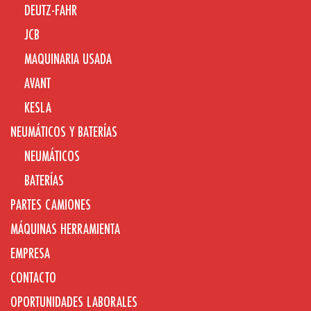
DEUTZ-FAHR
JCB
MAQUINARIA USADA
AVANT
KESLA
NEUMÁTICOS Y BATERÍAS
NEUMÁTICOS
BATERÍAS
PARTES CAMIONES
MÁQUINAS HERRAMIENTA
EMPRESA
CONTACTO
OPORTUNIDADES LABORALES