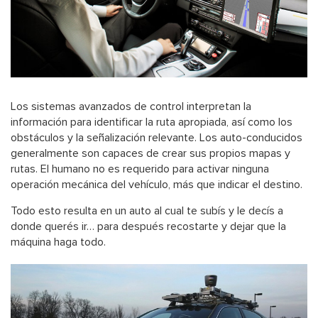
Los sistemas avanzados de control interpretan la
información para identificar la ruta apropiada, así como los
obstáculos y la señalización relevante. Los auto-conducidos
generalmente son capaces de crear sus propios mapas y
rutas. El humano no es requerido para activar ninguna
operación mecánica del vehículo, más que indicar el destino.
Todo esto resulta en un auto al cual te subís y le decís a
donde querés ir… para después recostarte y dejar que la
máquina haga todo.