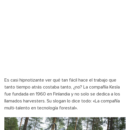
Es casi hipnotizante ver qué tan fácil hace el trabajo que
tanto tiempo atrás costaba tanto, ¿no? La compañía Kesla
fue fundada en 1960 en Finlandia y no solo se dedica a los
llamados harvesters. Su slogan lo dice todo: «La compañía
multi-talento en tecnología forestal».