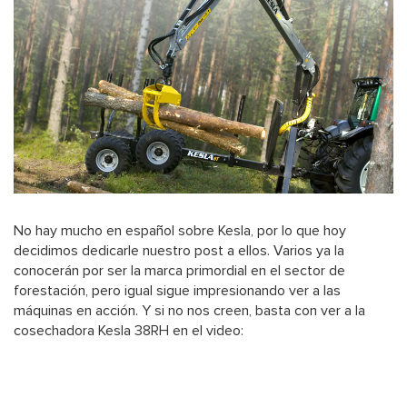
No hay mucho en español sobre Kesla, por lo que hoy
decidimos dedicarle nuestro post a ellos. Varios ya la
conocerán por ser la marca primordial en el sector de
forestación, pero igual sigue impresionando ver a las
máquinas en acción. Y si no nos creen, basta con ver a la
cosechadora Kesla 38RH en el video: