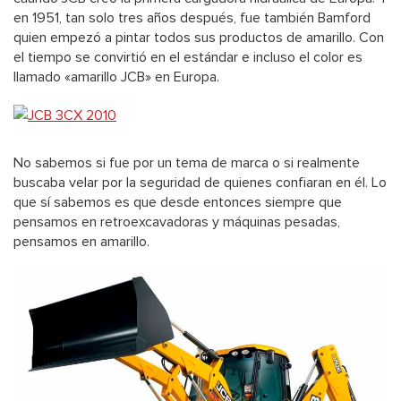
en 1951, tan solo tres años después, fue también Bamford
quien empezó a pintar todos sus productos de amarillo. Con
el tiempo se convirtió en el estándar e incluso el color es
llamado «amarillo JCB» en Europa.
No sabemos si fue por un tema de marca o si realmente
buscaba velar por la seguridad de quienes confiaran en él. Lo
que sí sabemos es que desde entonces siempre que
pensamos en retroexcavadoras y máquinas pesadas,
pensamos en amarillo.