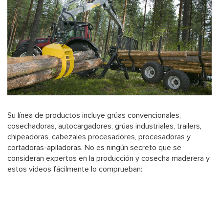
Su línea de productos incluye grúas convencionales,
cosechadoras, autocargadores, grúas industriales, trailers,
chipeadoras, cabezales procesadores, procesadoras y
cortadoras-apiladoras. No es ningún secreto que se
consideran expertos en la producción y cosecha maderera y
estos videos fácilmente lo comprueban: