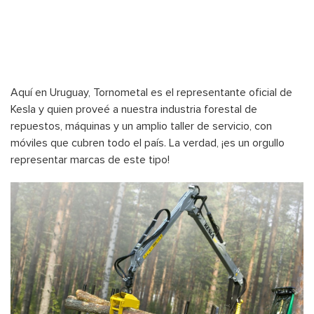
Aquí en Uruguay, Tornometal es el representante oficial de
Kesla y quien proveé a nuestra industria forestal de
repuestos, máquinas y un amplio taller de servicio, con
móviles que cubren todo el país. La verdad, ¡es un orgullo
representar marcas de este tipo!