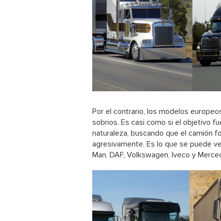
Por el contrario,
los modelos europeo
sobrios. Es casi como si el objetivo 
naturaleza, buscando que el camión fo
agresivamente. Es lo que se puede ver
Man, DAF, Volkswagen, Iveco y Merce