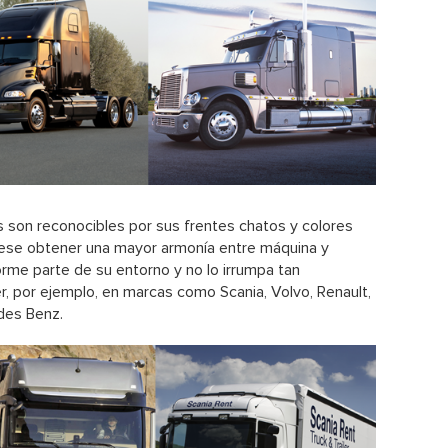
s
son reconocibles por sus frentes chatos y colores
fuese obtener una mayor armonía entre máquina y
rme parte de su entorno y no lo irrumpa tan
, por ejemplo, en marcas como Scania, Volvo, Renault,
des Benz.