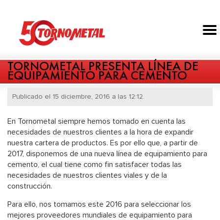
TORNOMETAL PRESENTA LÍNEA DE
EQUIPAMIENTO PARA CEMENTO
Publicado el 15 diciembre, 2016 a las 12:12.
En Tornometal siempre hemos tomado en cuenta las
necesidades de nuestros clientes a la hora de expandir
nuestra cartera de productos. Es por ello que, a partir de
2017, disponemos de una nueva línea de equipamiento para
cemento, el cual tiene como fin satisfacer todas las
necesidades de nuestros clientes viales y de la
construcción.
Para ello, nos tomamos este 2016 para seleccionar los
mejores proveedores mundiales de equipamiento para