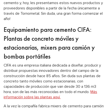
cemento y, hoy, les presentamos estos nuevos productos y
proveedores disponibles a partir de la fecha únicamente a
través de Tornometal. Sin duda, una gran forma comenzar el
año!
Equipamiento para cemento CIFA:
Plantas de concreto móviles y
estacionarias, mixers para camión y
bombas portátiles
CIFA es una empresa italiana dedicada a diseñar, producir y
distribuir propuestas innovadores dentro del campo de la
construcción desde hace 85 años. Sin duda sus plantas de
concreto tanto móviles como estacionarias, con
capacidades de producción que van desde 30 a 136 m3
hora, son de las más reconocidas en todo el mundo.
Más
información sobre las plantas aquí.
A la vez la compañía fabrica mixers de cemento para camión