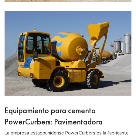
Equipamiento para cemento
PowerCurbers: Pavimentadora
La empresa estadounidense PowerCurbers es la fabricante