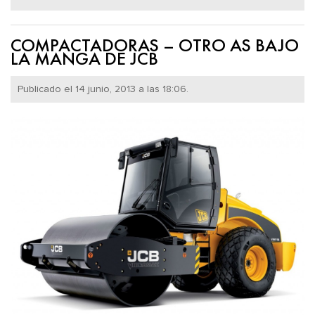
COMPACTADORAS – OTRO AS BAJO
LA MANGA DE JCB
Publicado el 14 junio, 2013 a las 18:06.