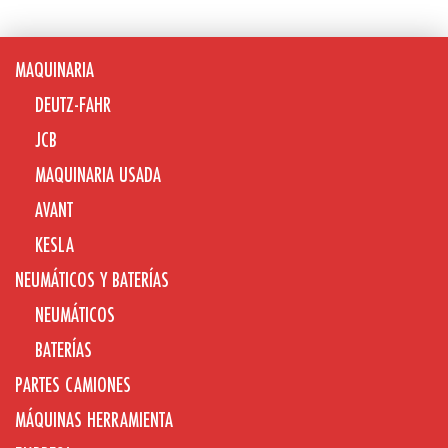
MAQUINARIA
DEUTZ-FAHR
JCB
MAQUINARIA USADA
AVANT
KESLA
NEUMÁTICOS Y BATERÍAS
NEUMÁTICOS
BATERÍAS
PARTES CAMIONES
MÁQUINAS HERRAMIENTA