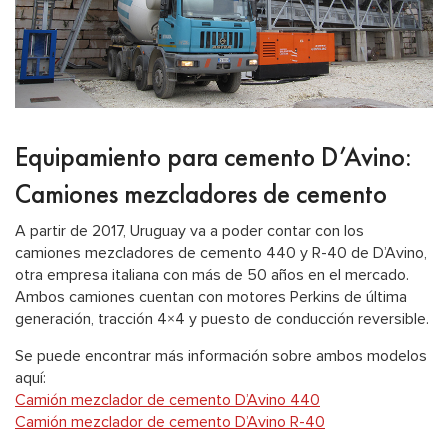
Equipamiento para cemento D’Avino:
Camiones mezcladores de cemento
A partir de 2017, Uruguay va a poder contar con los
camiones mezcladores de cemento 440 y R-40 de D’Avino,
otra empresa italiana con más de 50 años en el mercado.
Ambos camiones cuentan con motores Perkins de última
generación, tracción 4×4 y puesto de conducción reversible.
Se puede encontrar más información sobre ambos modelos
aquí:
Camión mezclador de cemento D’Avino 440
Camión mezclador de cemento D’Avino R-40