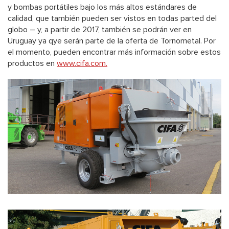
y bombas portátiles bajo los más altos estándares de
calidad, que también pueden ser vistos en todas parted del
globo – y, a partir de 2017, también se podrán ver en
Uruguay ya qye serán parte de la oferta de Tornometal. Por
el momento, pueden encontrar más información sobre estos
productos en
www.cifa.com.