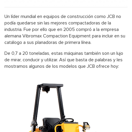
Un líder mundial en equipos de construcción como JCB no
podía quedarse sin las mejores compactadoras de la
industria. Fue por ello que en 2005 compró a la empresa
alemana Vibromax Compaction Equipment para incluir en su
catálogo a sus planadoras de primera línea.
De 0,7 a 20 toneladas, estas máquinas también son un lujo
de mirar, conducir y utilizar. Así que basta de palabras y les
mostramos algunos de los modelos que JCB ofrece hoy: