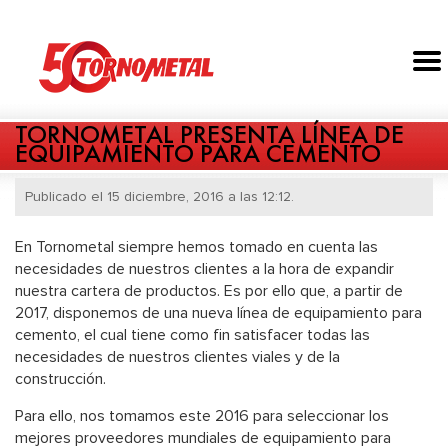
TORNOMETAL PRESENTA LÍNEA DE
EQUIPAMIENTO PARA CEMENTO
Publicado el 15 diciembre, 2016 a las 12:12.
En Tornometal siempre hemos tomado en cuenta las
necesidades de nuestros clientes a la hora de expandir
nuestra cartera de productos. Es por ello que, a partir de
2017, disponemos de una nueva línea de equipamiento para
cemento, el cual tiene como fin satisfacer todas las
necesidades de nuestros clientes viales y de la
construcción.
Para ello, nos tomamos este 2016 para seleccionar los
mejores proveedores mundiales de equipamiento para