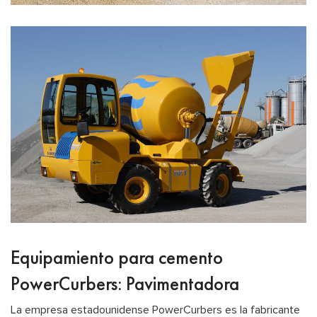
Equipamiento para cemento
PowerCurbers: Pavimentadora
La empresa estadounidense PowerCurbers es la fabricante