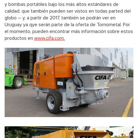
y bombas portátiles bajo los más altos estándares de
calidad, que también pueden ser vistos en todas parted del
globo – y, a partir de 2017, también se podrán ver en
Uruguay ya qye serán parte de la oferta de Tornometal. Por
el momento, pueden encontrar más información sobre estos
productos en
www.cifa.com.