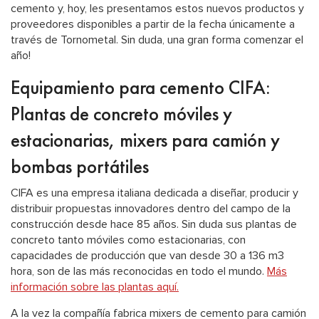
cemento y, hoy, les presentamos estos nuevos productos y
proveedores disponibles a partir de la fecha únicamente a
través de Tornometal. Sin duda, una gran forma comenzar el
año!
Equipamiento para cemento CIFA:
Plantas de concreto móviles y
estacionarias, mixers para camión y
bombas portátiles
CIFA es una empresa italiana dedicada a diseñar, producir y
distribuir propuestas innovadores dentro del campo de la
construcción desde hace 85 años. Sin duda sus plantas de
concreto tanto móviles como estacionarias, con
capacidades de producción que van desde 30 a 136 m3
hora, son de las más reconocidas en todo el mundo.
Más
información sobre las plantas aquí.
A la vez la compañía fabrica mixers de cemento para camión