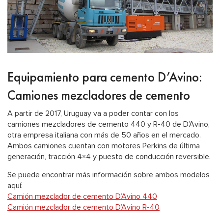
Equipamiento para cemento D’Avino:
Camiones mezcladores de cemento
A partir de 2017, Uruguay va a poder contar con los
camiones mezcladores de cemento 440 y R-40 de D’Avino,
otra empresa italiana con más de 50 años en el mercado.
Ambos camiones cuentan con motores Perkins de última
generación, tracción 4×4 y puesto de conducción reversible.
Se puede encontrar más información sobre ambos modelos
aquí:
Camión mezclador de cemento D’Avino 440
Camión mezclador de cemento D’Avino R-40