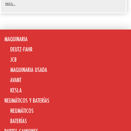
MÁS...
MAQUINARIA
DEUTZ-FAHR
JCB
MAQUINARIA USADA
AVANT
KESLA
NEUMÁTICOS Y BATERÍAS
NEUMÁTICOS
BATERÍAS