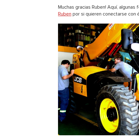
Muchas gracias Ruben! Aquí, algunas f
Ruben
por si quieren conectarse con é