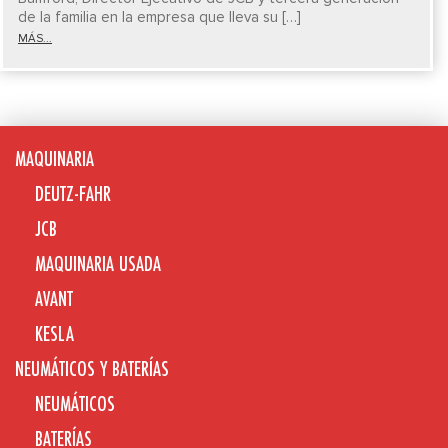
de la familia en la empresa que lleva su […]
MÁS...
MAQUINARIA
DEUTZ-FAHR
JCB
MAQUINARIA USADA
AVANT
KESLA
NEUMÁTICOS Y BATERÍAS
NEUMÁTICOS
BATERÍAS