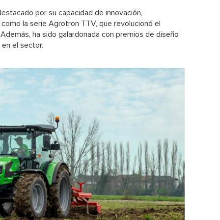
 destacado por su capacidad de innovación,
como la serie Agrotron TTV, que revolucionó el
. Además, ha sido galardonada con premios de diseño
 en el sector.