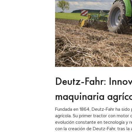
Deutz-Fahr: Innov
maquinaria agríc
Fundada en 1864, Deutz-Fahr ha sido p
agrícola. Su primer tractor con motor 
evolución constante en tecnología y r
con la creación de Deutz-Fahr, tras la