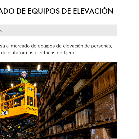
ADO DE EQUIPOS DE ELEVACIÓN
.
sa al mercado de equipos de elevación de personas,
e plataformas eléctricas de tijera.