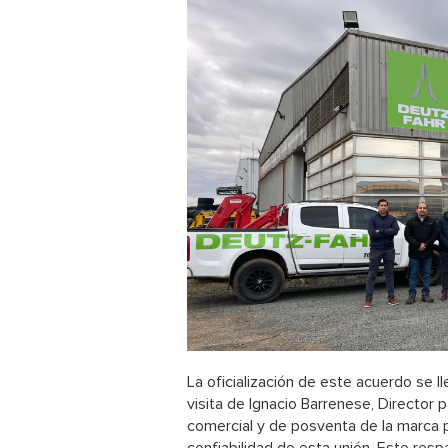
La oficialización de este acuerdo se l
visita de Ignacio Barrenese, Director 
comercial y de posventa de la marca p