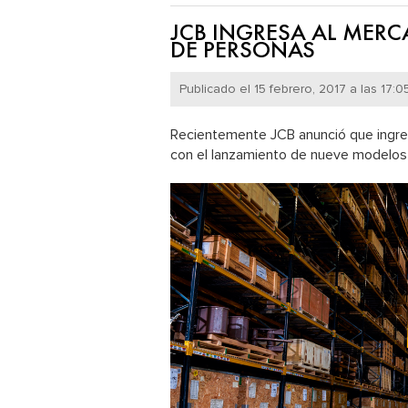
JCB INGRESA AL MERC
DE PERSONAS
Publicado el 15 febrero, 2017 a las 17:05
Recientemente JCB anunció que ingre
con el lanzamiento de nueve modelos d