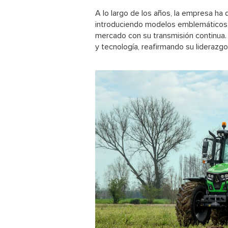
A lo largo de los años, la empresa ha
introduciendo modelos emblemáticos 
mercado con su transmisión continua
y tecnología, reafirmando su liderazgo