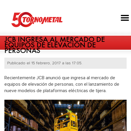
JCB INGRESA AL MERCADO DE
EQUIPOS DE ELEVACIÓN DE
PERSONAS
Publicado el 15 febrero, 2017 a las 17:05.
Recientemente JCB anunció que ingresa al mercado de
equipos de elevación de personas, con el lanzamiento de
nueve modelos de plataformas eléctricas de tijera.