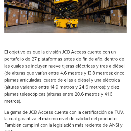
El objetivo es que la división JCB Access cuente con un
portafolio de 27 plataformas antes de fin de año, dentro de
las cuales se incluyen nueve tijeras eléctricas y tres a diésel
(de alturas que varían entre 4,6 metros y 13,8 metros); cinco
plumas articuladas, cuatro de ellas a diésel y una eléctrica
(alturas variando entre 14,9 metros y 24,6 metros); y diez
plumas telescópicas (alturas entre 20,6 metros y 41,6
metros).
La gama de JCB Access cuenta con la certificación de TUV,
la cual garantiza el máximo nivel de calidad del producto.
También cumplirá con la legislación más reciente de ANSI y