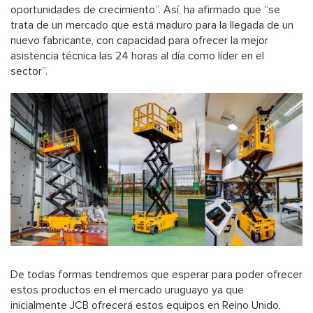
oportunidades de crecimiento”. Así, ha afirmado que “se
trata de un mercado que está maduro para la llegada de un
nuevo fabricante, con capacidad para ofrecer la mejor
asistencia técnica las 24 horas al día como líder en el
sector”.
De todas formas tendremos que esperar para poder ofrecer
estos productos en el mercado uruguayo ya que
inicialmente JCB ofrecerá estos equipos en Reino Unido,