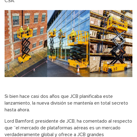
CSA.
Si bien hace casi dos años que JCB planificaba este
lanzamiento, la nueva división se mantenía en total secreto
hasta ahora.
Lord Bamford, presidente de JCB, ha comentado al respecto
que “el mercado de plataformas aéreas es un mercado
verdaderamente global y ofrece a JCB grandes