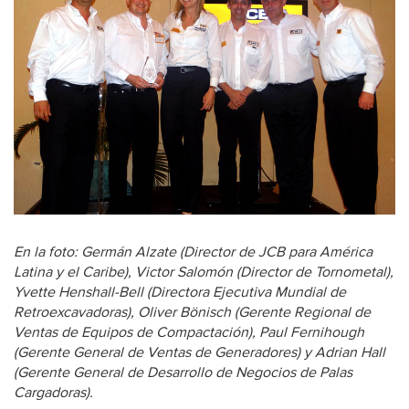
En la foto: Germán Alzate (Director de JCB para América
Latina y el Caribe), Victor Salomón (Director de Tornometal),
Yvette Henshall-Bell (Directora Ejecutiva Mundial de
Retroexcavadoras), Oliver Bönisch (Gerente Regional de
Ventas de Equipos de Compactación), Paul Fernihough
(Gerente General de Ventas de Generadores) y Adrian Hall
(Gerente General de Desarrollo de Negocios de Palas
Cargadoras).