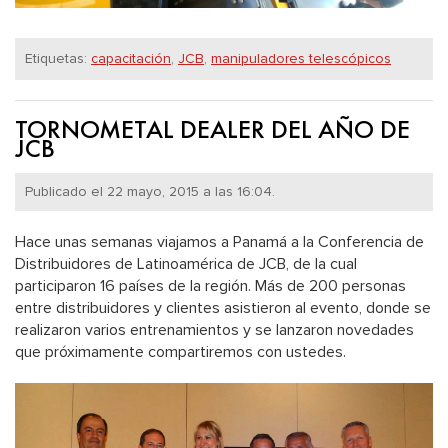
Etiquetas:
capacitación
,
JCB
,
manipuladores telescópicos
TORNOMETAL DEALER DEL AÑO DE
JCB
Publicado el 22 mayo, 2015 a las 16:04.
Hace unas semanas viajamos a Panamá a la Conferencia de
Distribuidores de Latinoamérica de JCB, de la cual
participaron 16 países de la región. Más de 200 personas
entre distribuidores y clientes asistieron al evento, donde se
realizaron varios entrenamientos y se lanzaron novedades
que próximamente compartiremos con ustedes.