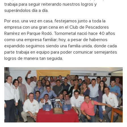
trabaja para seguir reiterando nuestros logros y
superándolos día a día.
Por eso, una vez en casa, festejamos junto a toda la
empresa con una gran cena en el Club de Pescadores
Ramírez en Parque Rodó. Tornometal nació hace 40 años
como una empresa familiar; hoy, a pesar de habernos
expandido seguimos siendo una familia unida, donde cada
parte trabaja en equipo para poder comunicar semejantes
logros de manera tan seguida.