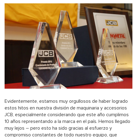
Evidentemente, estamos muy orgullosos de haber logrado
estos hitos en nuestra división de maquinaria y accesorios
JCB, especialmente considerando que este año cumplimos
10 años representando a la marca en el país. Hemos llegado
muy lejos – pero esto ha sido gracias al esfuerzo y
compromiso constantes de todo nuestro equipo, que