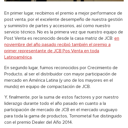
En primer lugar, recibimos el premio a mejor performance de
post venta, por el excelente desempeño de nuestra gestión
y suministro de partes y accesorios, así como nuestro
servicio técnico. No es la primera vez que nuestro equipo de
Post Venta es reconocido desde la casa matriz de JCB:
en
noviembre del año pasado recibió también el premio a
primer representante de JCB Pos Venta en toda
Latinoamérica
.
En segundo lugar, fuimos reconocidos por Crecimiento de
Producto, al ser el distribuidor con mayor participación de
mercado en América Latina (y uno de los mayores en el
mundo) en equipo de compactación de JCB.
Y, finalmente, por la suma de estos factores y por nuestro
liderazgo durante todo el año pasado en cuanto a la
participación de mercado de JCB en el mercado uruguayo
para toda la gama de productos, Tornometal fue distinguido
con el premio Dealer del Año 2014.