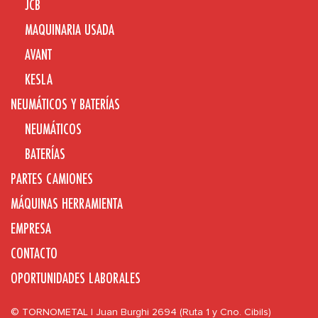
JCB
MAQUINARIA USADA
AVANT
KESLA
NEUMÁTICOS Y BATERÍAS
NEUMÁTICOS
BATERÍAS
PARTES CAMIONES
MÁQUINAS HERRAMIENTA
EMPRESA
CONTACTO
OPORTUNIDADES LABORALES
© TORNOMETAL | Juan Burghi 2694 (Ruta 1 y Cno. Cibils)