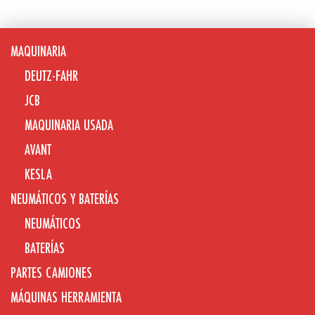
MAQUINARIA
DEUTZ-FAHR
JCB
MAQUINARIA USADA
AVANT
KESLA
NEUMÁTICOS Y BATERÍAS
NEUMÁTICOS
BATERÍAS
PARTES CAMIONES
MÁQUINAS HERRAMIENTA