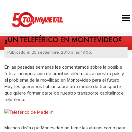
¿UN TELEFÉRICO EN MONTEVIDEO?
Publicado el 20 septiembre, 2013 a las 18:06.
En las pasadas semanas les comentamos sobre la posible
futura incorporación de ómnibus eléctricos a nuestro país y
el problema de la movilidad en Montevideo para el futuro.
Hoy, les queremos hablar sobre otro medio de transporte
que quiere formar parte de nuestro transporte capitalino: el
teleférico.
Muchos dirán que Monevideo no tiene las alturas como para