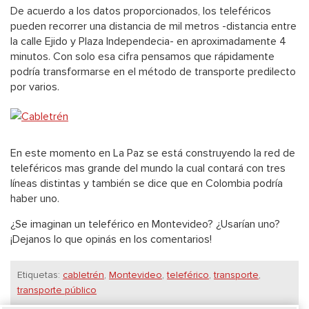
De acuerdo a los datos proporcionados, los teleféricos
pueden recorrer una distancia de mil metros -distancia entre
la calle Ejido y Plaza Independecia- en aproximadamente 4
minutos. Con solo esa cifra pensamos que rápidamente
podría transformarse en el método de transporte predilecto
por varios.
En este momento en La Paz se está construyendo la red de
teleféricos mas grande del mundo la cual contará con tres
líneas distintas y también se dice que en Colombia podría
haber uno.
¿Se imaginan un teleférico en Montevideo? ¿Usarían uno?
¡Dejanos lo que opinás en los comentarios!
Etiquetas:
cabletrén
,
Montevideo
,
teleférico
,
transporte
,
transporte público