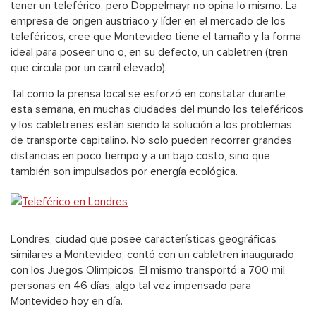
tener un teleférico, pero Doppelmayr no opina lo mismo. La
empresa de origen austriaco y líder en el mercado de los
teleféricos, cree que Montevideo tiene el tamaño y la forma
ideal para poseer uno o, en su defecto, un cabletren (tren
que circula por un carril elevado).
Tal como la prensa local se esforzó en constatar durante
esta semana, en muchas ciudades del mundo los teleféricos
y los cabletrenes están siendo la solución a los problemas
de transporte capitalino. No solo pueden recorrer grandes
distancias en poco tiempo y a un bajo costo, sino que
también son impulsados por energía ecológica.
Londres, ciudad que posee características geográficas
similares a Montevideo, contó con un cabletren inaugurado
con los Juegos Olimpicos. El mismo transportó a 700 mil
personas en 46 días, algo tal vez impensado para
Montevideo hoy en día.