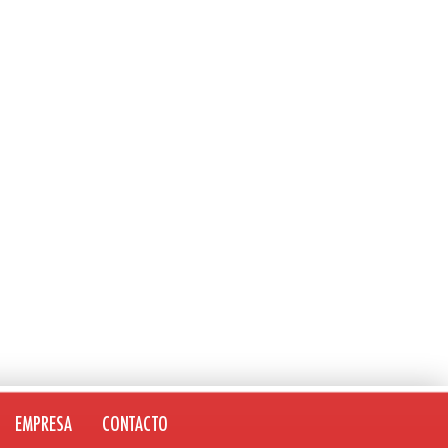
EMPRESA
CONTACTO