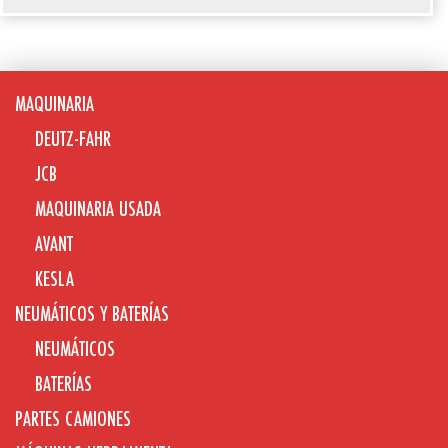
MAQUINARIA
DEUTZ-FAHR
JCB
MAQUINARIA USADA
AVANT
KESLA
NEUMÁTICOS Y BATERÍAS
NEUMÁTICOS
BATERÍAS
PARTES CAMIONES