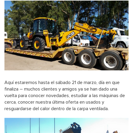
Aquí estaremos hasta el sábado 21 de marzo, día en que
finaliza – muchos clientes y amigos ya se han dado una
vuelta para conocer novedades, estudiar a las máquinas de
cerca, conocer nuestra última oferta en usados y
resguardarse del calor dentro de la carpa ventilada.