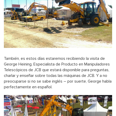
También, es estos días estaremos recibiendo la visita de
George Heining, Especialista de Producto en Manipuladores
Telescópicos de JCB que estará disponible para preguntas,
charlar y enseñar sobre todas las máquinas de JCB. Y a no
preocuparse si no se sabe inglés – por suerte, George habla
perfectamente en español.