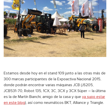
Estamos desde hoy en el stand 109 junto a las otras más de
300 marcas participantes de la Expoactiva Nacional 2015,
donde podrán encontrar varias máquinas JCB (JS205,
JCB531-70, Robot 135, 1CX, 3C, 3CX y 3CX Súper – la última
es la de Martín Bianchi, amigo de la casa y que
ya supo estar
en este blog
), así como neumáticos BKT, Alliance y Triangle.