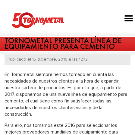
TORNOMETAL PRESENTA LÍNEA DE
EQUIPAMIENTO PARA CEMENTO
Publicado el 15 diciembre, 2016 a las 12:12.
En Tornometal siempre hemos tomado en cuenta las
necesidades de nuestros clientes a la hora de expandir
nuestra cartera de productos. Es por ello que, a partir de
2017, disponemos de una nueva línea de equipamiento para
cemento, el cual tiene como fin satisfacer todas las
necesidades de nuestros clientes viales y de la
construcción.
Para ello, nos tomamos este 2016 para seleccionar los
mejores proveedores mundiales de equipamiento para