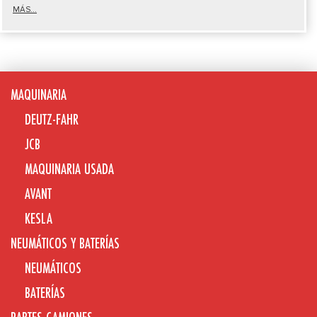
MÁS...
MAQUINARIA
DEUTZ-FAHR
JCB
MAQUINARIA USADA
AVANT
KESLA
NEUMÁTICOS Y BATERÍAS
NEUMÁTICOS
BATERÍAS