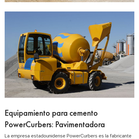
Equipamiento para cemento
PowerCurbers: Pavimentadora
La empresa estadounidense PowerCurbers es la fabricante