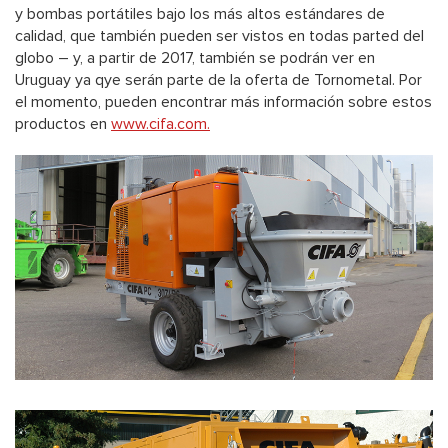
y bombas portátiles bajo los más altos estándares de
calidad, que también pueden ser vistos en todas parted del
globo – y, a partir de 2017, también se podrán ver en
Uruguay ya qye serán parte de la oferta de Tornometal. Por
el momento, pueden encontrar más información sobre estos
productos en
www.cifa.com.