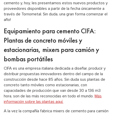
cemento y, hoy, les presentamos estos nuevos productos y
proveedores disponibles a partir de la fecha únicamente a
través de Tornometal. Sin duda, una gran forma comenzar el
año!
Equipamiento para cemento CIFA:
Plantas de concreto móviles y
estacionarias, mixers para camión y
bombas portátiles
CIFA es una empresa italiana dedicada a diseñar, producir y
distribuir propuestas innovadores dentro del campo de la
construcción desde hace 85 años. Sin duda sus plantas de
concreto tanto móviles como estacionarias, con
capacidades de producción que van desde 30 a 136 m3
hora, son de las más reconocidas en todo el mundo.
Más
información sobre las plantas aquí.
A la vez la compañía fabrica mixers de cemento para camión