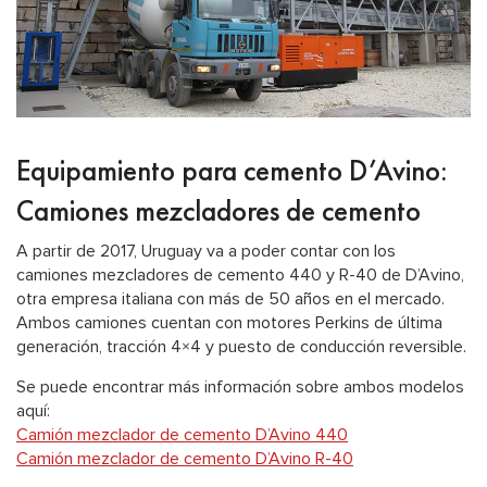
Equipamiento para cemento D’Avino:
Camiones mezcladores de cemento
A partir de 2017, Uruguay va a poder contar con los
camiones mezcladores de cemento 440 y R-40 de D’Avino,
otra empresa italiana con más de 50 años en el mercado.
Ambos camiones cuentan con motores Perkins de última
generación, tracción 4×4 y puesto de conducción reversible.
Se puede encontrar más información sobre ambos modelos
aquí:
Camión mezclador de cemento D’Avino 440
Camión mezclador de cemento D’Avino R-40