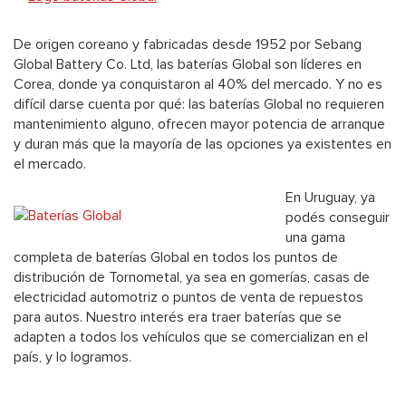
De origen coreano y fabricadas desde 1952 por Sebang
Global Battery Co. Ltd, las baterías Global son líderes en
Corea, donde ya conquistaron al 40% del mercado. Y no es
difícil darse cuenta por qué: las baterías Global
no requieren
mantenimiento alguno, ofrecen mayor potencia de arranque
y duran más que la mayoría de las opciones ya existentes en
el mercado
.
En Uruguay, ya
podés conseguir
una gama
completa de baterías Global en todos los puntos de
distribución de Tornometal, ya sea en gomerías, casas de
electricidad automotriz o puntos de venta de repuestos
para autos. Nuestro interés era traer baterías que se
adapten a todos los vehículos que se comercializan en el
país, y lo logramos.