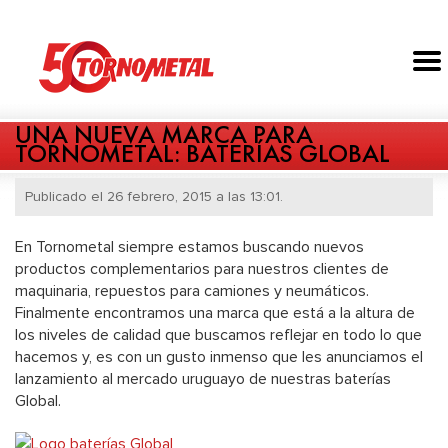
UNA NUEVA MARCA PARA
TORNOMETAL: BATERÍAS GLOBAL
Publicado el 26 febrero, 2015 a las 13:01.
En Tornometal siempre estamos buscando nuevos
productos complementarios para nuestros clientes de
maquinaria, repuestos para camiones y neumáticos.
Finalmente encontramos una marca que está a la altura de
los niveles de calidad que buscamos reflejar en todo lo que
hacemos y, es con un gusto inmenso que les anunciamos el
lanzamiento al mercado uruguayo de nuestras baterías
Global.