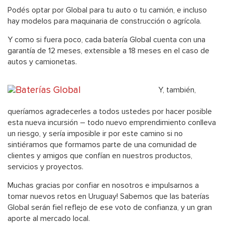
Podés optar por Global para tu auto o tu camión, e incluso
hay modelos para maquinaria de construcción o agrícola.
Y como si fuera poco, cada batería Global cuenta con una
garantía de 12 meses, extensible a 18
meses en el caso de
autos y camionetas.
Y, también,
queríamos agradecerles a todos ustedes por hacer posible
esta nueva incursión – todo nuevo emprendimiento conlleva
un riesgo, y sería imposible ir por este camino si no
sintiéramos que formamos parte de una comunidad de
clientes y amigos que confían en nuestros productos,
servicios y proyectos.
Muchas gracias por confiar en nosotros e impulsarnos a
tomar nuevos retos en Uruguay! Sabemos que las baterías
Global serán fiel reflejo de ese voto de confianza, y un gran
aporte al mercado local.