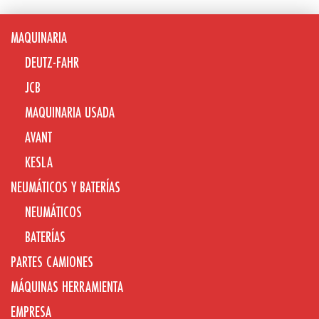
MAQUINARIA
DEUTZ-FAHR
JCB
MAQUINARIA USADA
AVANT
KESLA
NEUMÁTICOS Y BATERÍAS
NEUMÁTICOS
BATERÍAS
PARTES CAMIONES
MÁQUINAS HERRAMIENTA
EMPRESA