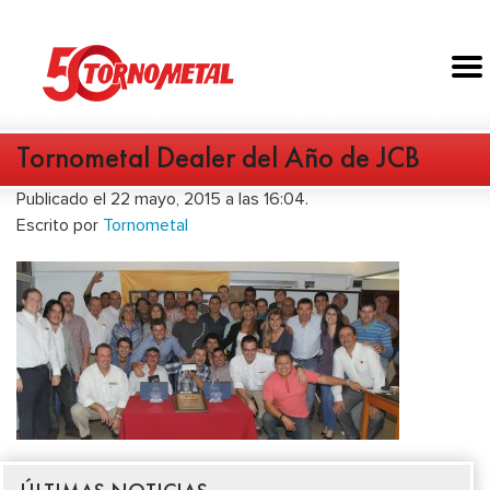
Tornometal Dealer del Año de JCB
Publicado el 22 mayo, 2015 a las 16:04.
Escrito por
Tornometal