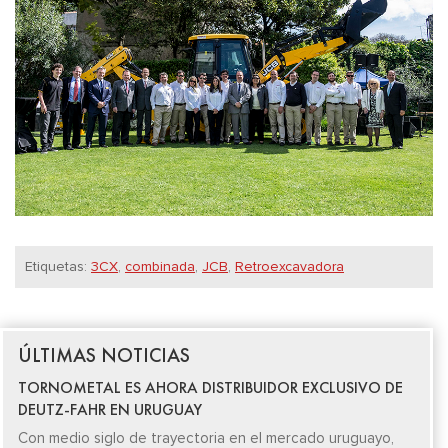
Etiquetas:
3CX
,
combinada
,
JCB
,
Retroexcavadora
ÚLTIMAS NOTICIAS
TORNOMETAL ES AHORA DISTRIBUIDOR EXCLUSIVO DE
DEUTZ-FAHR EN URUGUAY
Con medio siglo de trayectoria en el mercado uruguayo,