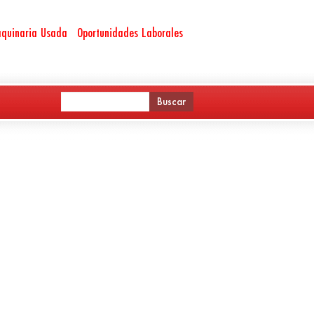
quinaria Usada
Oportunidades Laborales