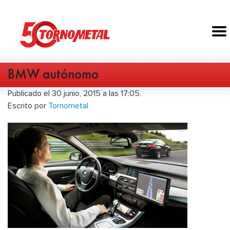
BMW autónomo
Publicado el 30 junio, 2015 a las 17:05.
Escrito por
Tornometal