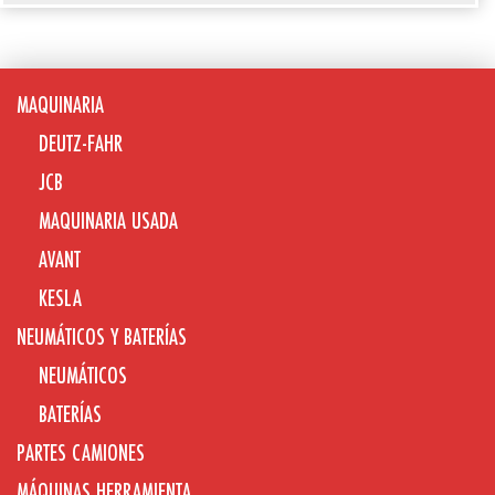
MAQUINARIA
DEUTZ-FAHR
JCB
MAQUINARIA USADA
AVANT
KESLA
NEUMÁTICOS Y BATERÍAS
NEUMÁTICOS
BATERÍAS
PARTES CAMIONES
MÁQUINAS HERRAMIENTA