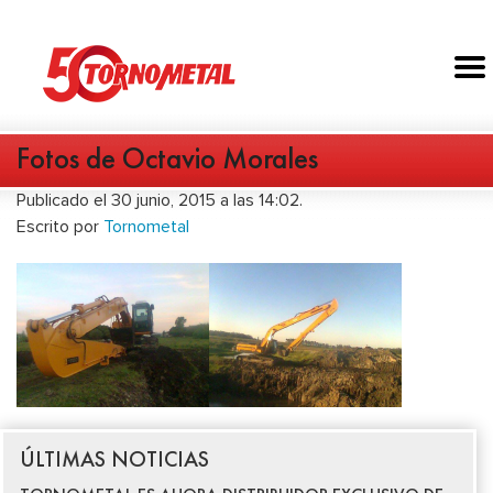
Fotos de Octavio Morales
Publicado el 30 junio, 2015 a las 14:02.
Escrito por
Tornometal
ÚLTIMAS NOTICIAS