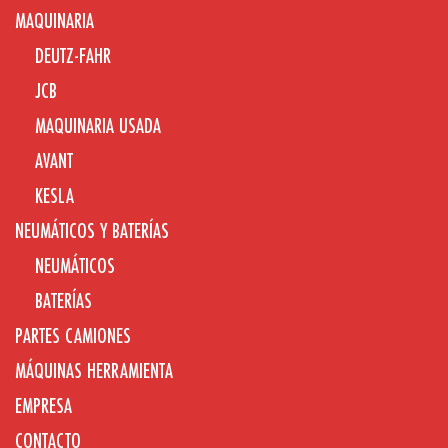
MAQUINARIA
DEUTZ-FAHR
JCB
MAQUINARIA USADA
AVANT
KESLA
NEUMÁTICOS Y BATERÍAS
NEUMÁTICOS
BATERÍAS
PARTES CAMIONES
MÁQUINAS HERRAMIENTA
EMPRESA
CONTACTO