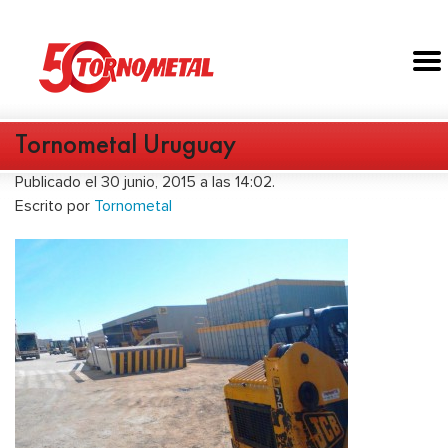
Tornometal Uruguay
Publicado el 30 junio, 2015 a las 14:02.
Escrito por
Tornometal