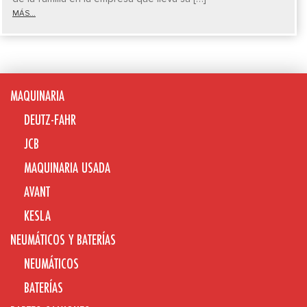
MÁS...
MAQUINARIA
DEUTZ-FAHR
JCB
MAQUINARIA USADA
AVANT
KESLA
NEUMÁTICOS Y BATERÍAS
NEUMÁTICOS
BATERÍAS