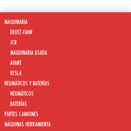
MAQUINARIA
DEUTZ-FAHR
JCB
MAQUINARIA USADA
AVANT
KESLA
NEUMÁTICOS Y BATERÍAS
NEUMÁTICOS
BATERÍAS
PARTES CAMIONES
MÁQUINAS HERRAMIENTA