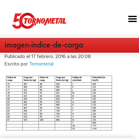
imagen-indice-de-carga
Publicado el 17 febrero, 2016 a las 20:08.
Escrito por
Tornometal