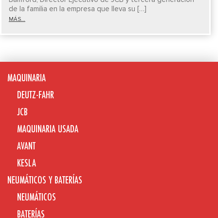
de la familia en la empresa que lleva su […]
MÁS...
MAQUINARIA
DEUTZ-FAHR
JCB
MAQUINARIA USADA
AVANT
KESLA
NEUMÁTICOS Y BATERÍAS
NEUMÁTICOS
BATERÍAS