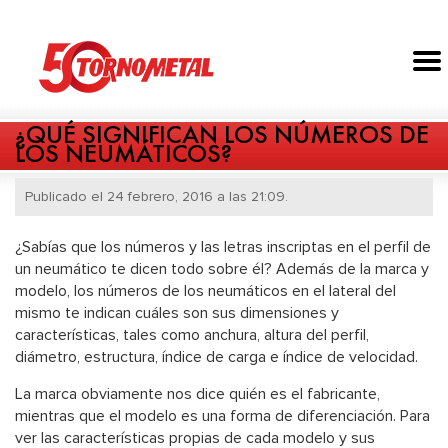
¿QUÉ SIGNIFICAN LOS NÚMEROS DE
LOS NEUMÁTICOS?
Publicado el 24 febrero, 2016 a las 21:09.
¿Sabías que los números y las letras inscriptas en el perfil de
un neumático te dicen todo sobre él? Además de la marca y
modelo, los números de los neumáticos en el lateral del
mismo te indican cuáles son sus dimensiones y
características, tales como anchura, altura del perfil,
diámetro, estructura, índice de carga e índice de velocidad.
La marca obviamente nos dice quién es el fabricante,
mientras que el modelo es una forma de diferenciación. Para
ver las características propias de cada modelo y sus