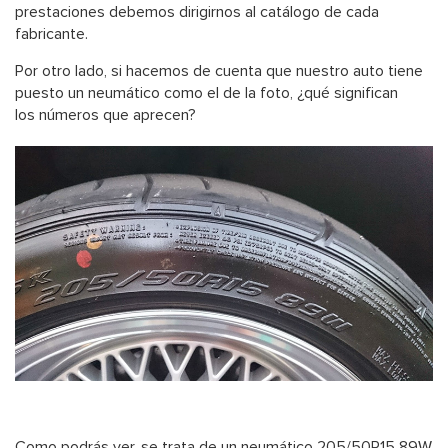
prestaciones debemos dirigirnos al catálogo de cada
fabricante.
Por otro lado, si hacemos de cuenta que nuestro auto tiene
puesto un neumático como el de la foto, ¿qué significan
los números que aprecen?
Como podrás ver, se trata de un neumático 205/50R15 89W