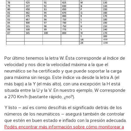
Por último tenemos la letra W. Ésta corresponde al índice de
velocidad y nos dice la velocidad máxima a la que el
neumático se ha certificado y que puede soportar la carga
para máxima sin riesgo. Este índice va desde la letra A (el
más bajo) a la Y (el más alto), con una excepción: la H está
situada entre la U y la V. En nuestro ejemplo, W corresponde
a 270 Km/h (bastante rápido, ¿no?).
Y listo – así es como descifrás el significado detrás de los
números de los neumáticos – asegurá también de controlar
que estén en buen estado e inflado con la presión adecuada.
Podés encontrar más información sobre cómo monitorear a