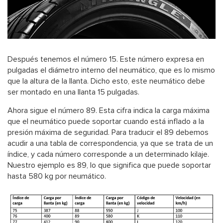
Después tenemos el número 15. Este número expresa en
pulgadas el diámetro interno del neumático, que es lo mismo
que la altura de la llanta. Dicho esto, este neumático debe
ser montado en una llanta 15 pulgadas.
Ahora sigue el número 89. Esta cifra indica la carga máxima
que el neumático puede soportar cuando está inflado a la
presión máxima de seguridad. Para traducir el 89 debemos
acudir a una tabla de correspondencia, ya que se trata de un
índice, y cada número corresponde a un determinado kilaje.
Nuestro ejemplo es 89, lo que significa que puede soportar
hasta 580 kg por neumático.