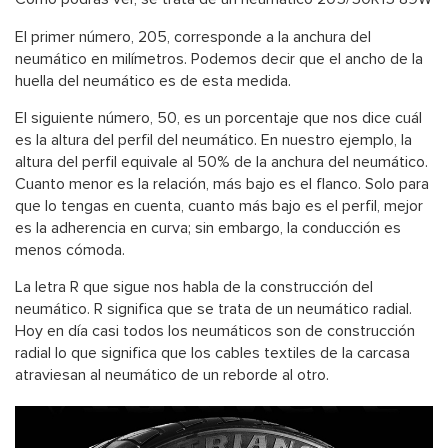
El primer número, 205, corresponde a la anchura del
neumático en milímetros. Podemos decir que el ancho de la
huella del neumático es de esta medida.
El siguiente número, 50, es un porcentaje que nos dice cuál
es la altura del perfil del neumático. En nuestro ejemplo, la
altura del perfil equivale al 50% de la anchura del neumático.
Cuanto menor es la relación, más bajo es el flanco. Solo para
que lo tengas en cuenta, cuanto más bajo es el perfil, mejor
es la adherencia en curva; sin embargo, la conducción es
menos cómoda.
La letra R que sigue nos habla de la construcción del
neumático. R significa que se trata de un neumático radial.
Hoy en día casi todos los neumáticos son de construcción
radial lo que significa que los cables textiles de la carcasa
atraviesan al neumático de un reborde al otro.