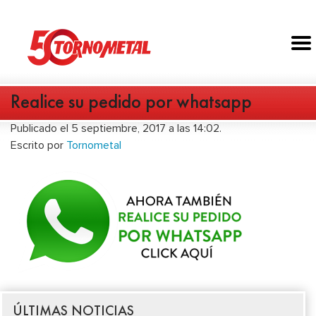
Realice su pedido por whatsapp
Publicado el 5 septiembre, 2017 a las 14:02.
Escrito por
Tornometal
ÚLTIMAS NOTICIAS