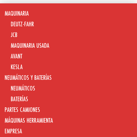
MAQUINARIA
DEUTZ-FAHR
JCB
MAQUINARIA USADA
AVANT
KESLA
NEUMÁTICOS Y BATERÍAS
NEUMÁTICOS
BATERÍAS
PARTES CAMIONES
MÁQUINAS HERRAMIENTA
EMPRESA