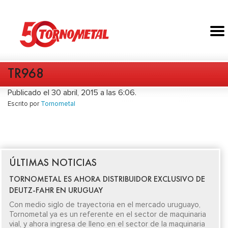
TR968
Publicado el 30 abril, 2015 a las 6:06.
Escrito por
Tornometal
ÚLTIMAS NOTICIAS
TORNOMETAL ES AHORA DISTRIBUIDOR EXCLUSIVO DE
DEUTZ-FAHR EN URUGUAY
Con medio siglo de trayectoria en el mercado uruguayo,
Tornometal ya es un referente en el sector de maquinaria
vial, y ahora ingresa de lleno en el sector de la maquinaria