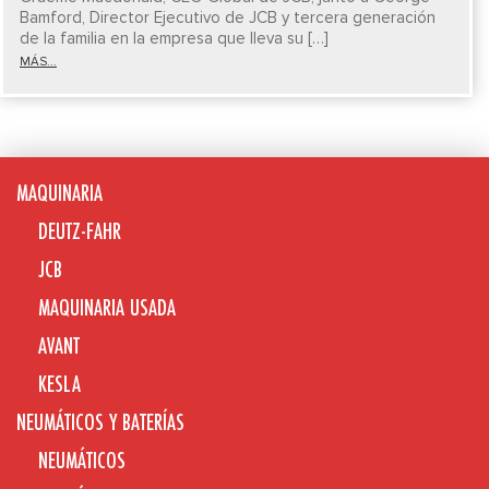
Bamford, Director Ejecutivo de JCB y tercera generación
de la familia en la empresa que lleva su […]
MÁS...
MAQUINARIA
DEUTZ-FAHR
JCB
MAQUINARIA USADA
AVANT
KESLA
NEUMÁTICOS Y BATERÍAS
NEUMÁTICOS