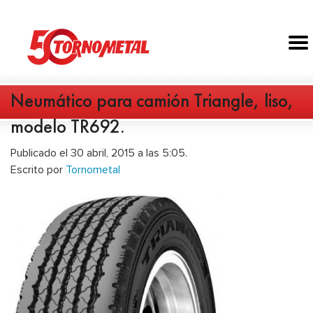
Neumático para camión Triangle, liso,
modelo TR692.
Publicado el 30 abril, 2015 a las 5:05.
Escrito por
Tornometal