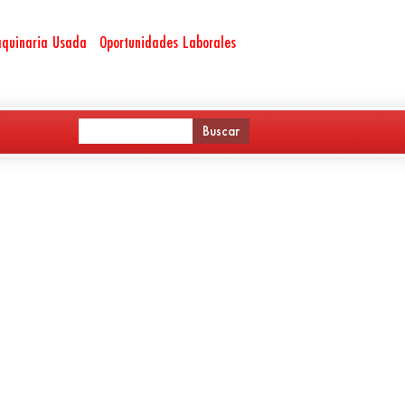
quinaria Usada
Oportunidades Laborales