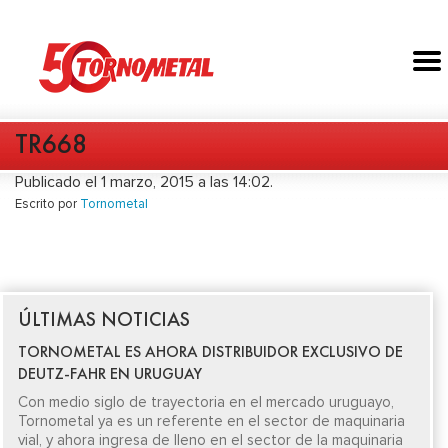
TR668
Publicado el 1 marzo, 2015 a las 14:02.
Escrito por
Tornometal
ÚLTIMAS NOTICIAS
TORNOMETAL ES AHORA DISTRIBUIDOR EXCLUSIVO DE
DEUTZ-FAHR EN URUGUAY
Con medio siglo de trayectoria en el mercado uruguayo,
Tornometal ya es un referente en el sector de maquinaria
vial, y ahora ingresa de lleno en el sector de la maquinaria