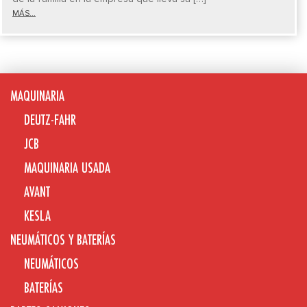
MÁS...
MAQUINARIA
DEUTZ-FAHR
JCB
MAQUINARIA USADA
AVANT
KESLA
NEUMÁTICOS Y BATERÍAS
NEUMÁTICOS
BATERÍAS