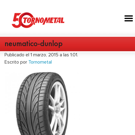
neumatico-dunlop
Publicado el 1 marzo, 2015 a las 1:01.
Escrito por
Tornometal