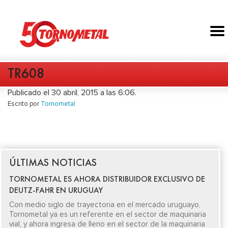
TR608
Publicado el 30 abril, 2015 a las 6:06.
Escrito por
Tornometal
ÚLTIMAS NOTICIAS
TORNOMETAL ES AHORA DISTRIBUIDOR EXCLUSIVO DE
DEUTZ-FAHR EN URUGUAY
Con medio siglo de trayectoria en el mercado uruguayo,
Tornometal ya es un referente en el sector de maquinaria
vial, y ahora ingresa de lleno en el sector de la maquinaria